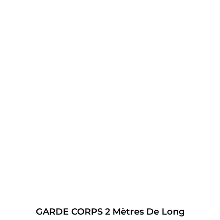
GARDE CORPS 2 Mètres De Long