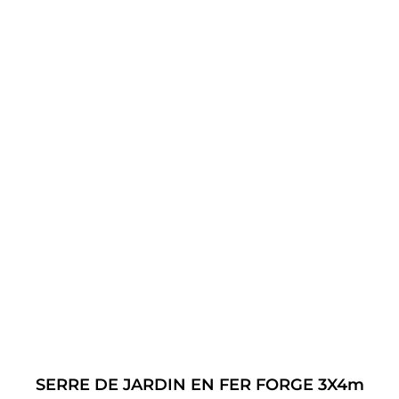
SERRE DE JARDIN EN FER FORGE 3X4m