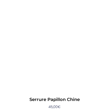
Serrure Papillon Chine
45,00
€