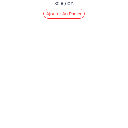
3000,00
€
Ajouter Au Panier