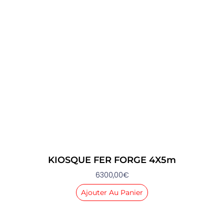
KIOSQUE FER FORGE 4X5m
6300,00
€
Ajouter Au Panier