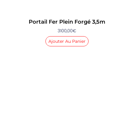
Portail Fer Plein Forgé 3,5m
3100,00
€
Ajouter Au Panier