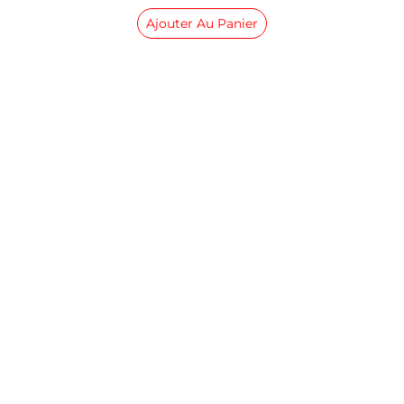
Ajouter Au Panier