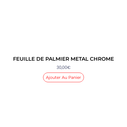
FEUILLE DE PALMIER METAL CHROME
30,00
€
Ajouter Au Panier