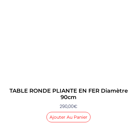
TABLE RONDE PLIANTE EN FER Diamètre
90cm
290,00
€
Ajouter Au Panier