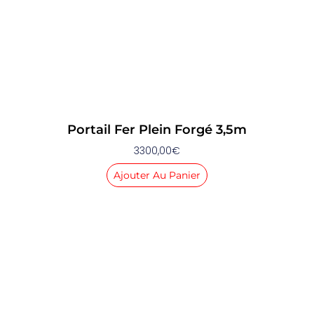
Portail Fer Plein Forgé 3,5m
3300,00
€
Ajouter Au Panier