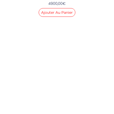
4900,00
€
Ajouter Au Panier