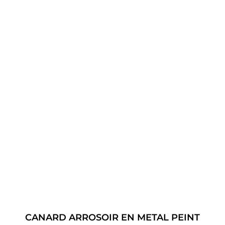
CANARD ARROSOIR EN METAL PEINT