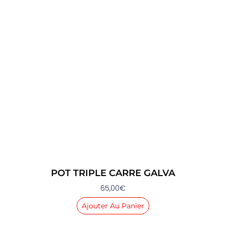
POT TRIPLE CARRE GALVA
65,00
€
Ajouter Au Panier