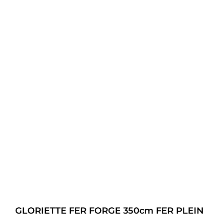
GLORIETTE FER FORGE 350cm FER PLEIN