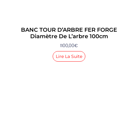
BANC TOUR D’ARBRE FER FORGE
Diamètre De L’arbre 100cm
1100,00
€
Lire La Suite