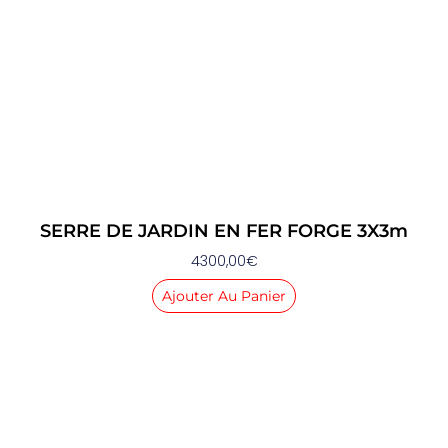
SERRE DE JARDIN EN FER FORGE 3X3m
4300,00
€
Ajouter Au Panier