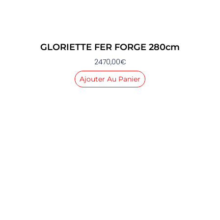
GLORIETTE FER FORGE 280cm
2470,00
€
Ajouter Au Panier