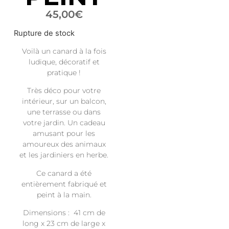
45,00
€
Rupture de stock
Voilà un canard à la fois
ludique, décoratif et
pratique !
Très déco pour votre
intérieur, sur un balcon,
une terrasse ou dans
votre jardin. Un cadeau
amusant pour les
amoureux des animaux
et les jardiniers en herbe.
Ce canard a été
entièrement fabriqué et
peint à la main.
Dimensions : 41 cm de
long x 23 cm de large x