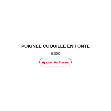
POIGNEE COQUILLE EN FONTE
6,00
€
Ajouter Au Panier