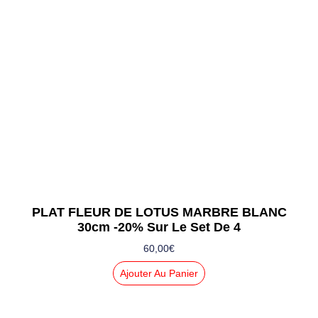
PLAT FLEUR DE LOTUS MARBRE BLANC
30cm -20% Sur Le Set De 4
60,00
€
Ajouter Au Panier