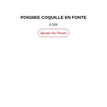
POIGNEE COQUILLE EN FONTE
6,00
€
Ajouter Au Panier