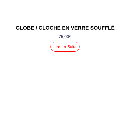
GLOBE / CLOCHE EN VERRE SOUFFLÉ
75,00
€
Lire La Suite