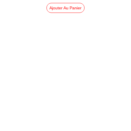
Ajouter Au Panier