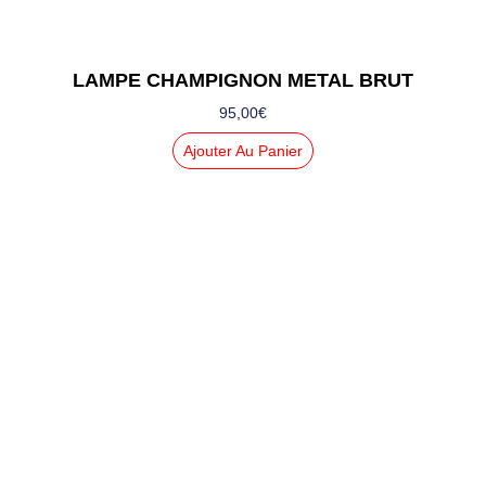
LAMPE CHAMPIGNON METAL BRUT
95,00
€
Ajouter Au Panier