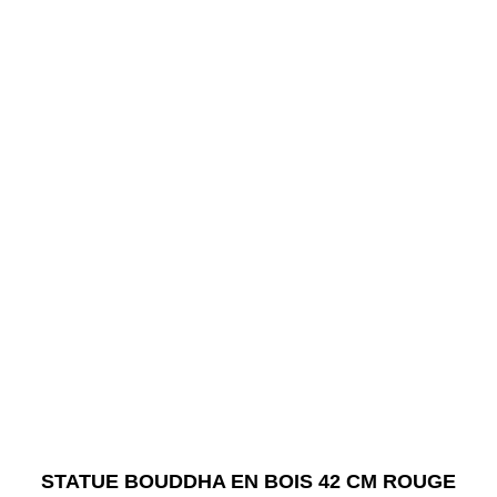
STATUE BOUDDHA EN BOIS 42 CM ROUGE