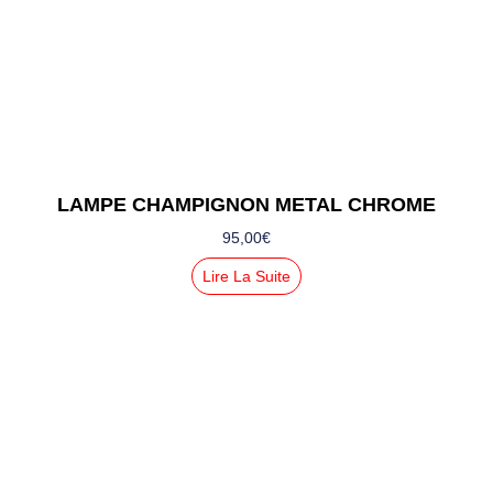
LAMPE CHAMPIGNON METAL CHROME
95,00
€
Lire La Suite