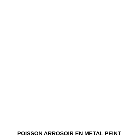
POISSON ARROSOIR EN METAL PEINT