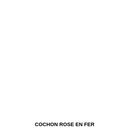
COCHON ROSE EN FER