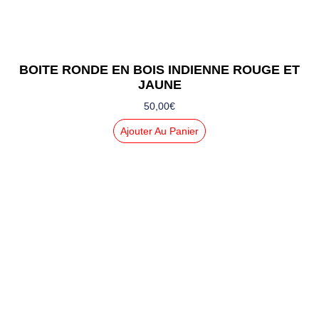
BOITE RONDE EN BOIS INDIENNE ROUGE ET
JAUNE
50,00
€
Ajouter Au Panier