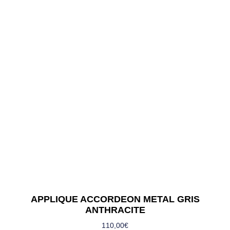
APPLIQUE ACCORDEON METAL GRIS
ANTHRACITE
110,00
€