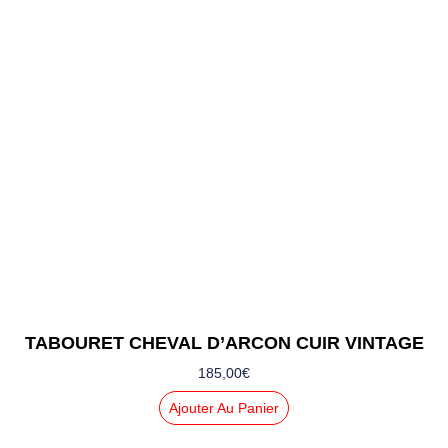
TABOURET CHEVAL D’ARCON CUIR VINTAGE
185,00
€
Ajouter Au Panier