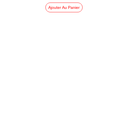
Ajouter Au Panier