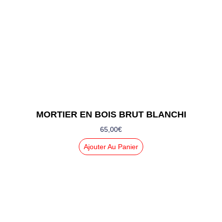
MORTIER EN BOIS BRUT BLANCHI
65,00
€
Ajouter Au Panier