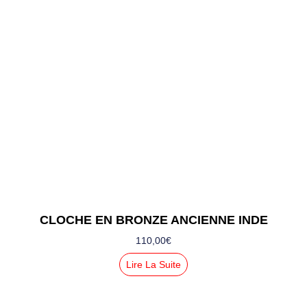
CLOCHE EN BRONZE ANCIENNE INDE
110,00
€
Lire La Suite