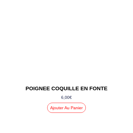
POIGNEE COQUILLE EN FONTE
6,00
€
Ajouter Au Panier