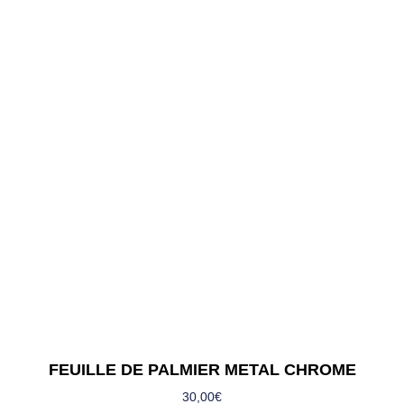
FEUILLE DE PALMIER METAL CHROME
30,00
€