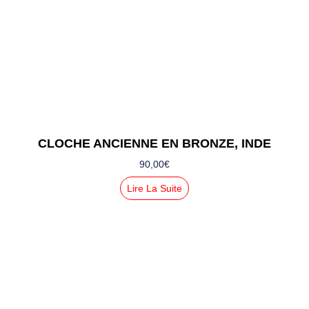
CLOCHE ANCIENNE EN BRONZE, INDE
90,00
€
Lire La Suite