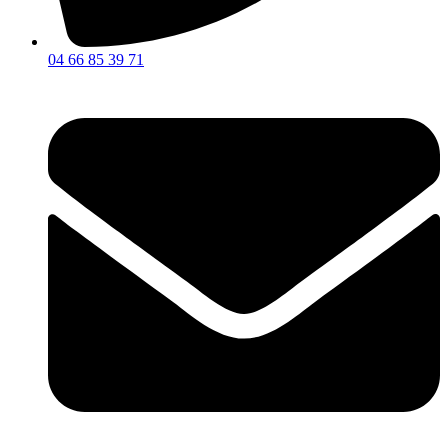
04 66 85 39 71