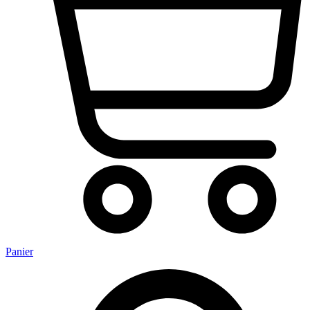
Panier