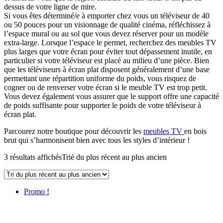
dessus de votre ligne de mire.
Si vous êtes déterminé/e à emporter chez vous un téléviseur de 40
ou 50 pouces pour un visionnage de qualité cinéma, réfléchissez à
l’espace mural ou au sol que vous devez réserver pour un modèle
extra-large. Lorsque l’espace le permet, recherchez des meubles TV
plus larges que votre écran pour éviter tout dépassement inutile, en
particulier si votre téléviseur est placé au milieu d’une pièce. Bien
que les téléviseurs à écran plat disposent généralement d’une base
permettant une répartition uniforme du poids, vous risquez de
cogner ou de renverser votre écran si le meuble TV est trop petit.
Vous devez également vous assurer que le support offre une capacité
de poids suffisante pour supporter le poids de votre téléviseur à
écran plat.
Parcourez notre boutique pour découvrir les
meubles TV
en bois
brut qui s’harmonisent bien avec tous les styles d’intérieur !
3 résultats affichés
Trié du plus récent au plus ancien
Promo !