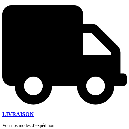
LIVRAISON
Voir nos modes d’expédition