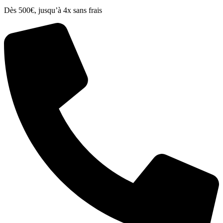
Dès 500€, jusqu’à 4x sans frais