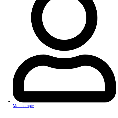
Mon compte