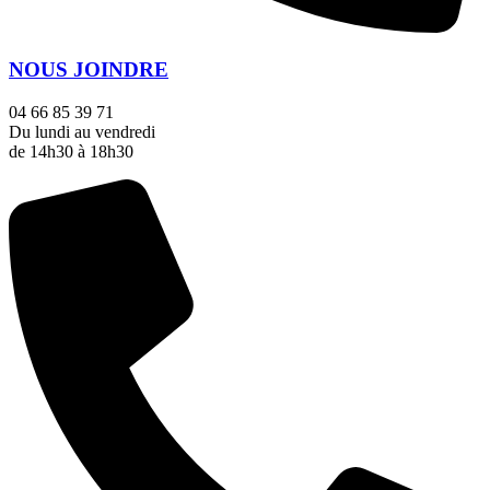
NOUS JOINDRE
04 66 85 39 71
Du lundi au vendredi
de 14h30 à 18h30