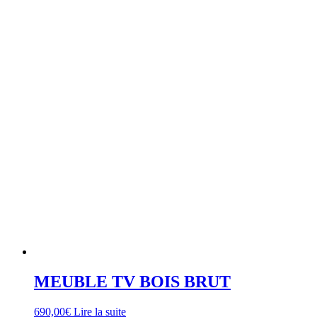
MEUBLE TV BOIS BRUT
690,00
€
Lire la suite