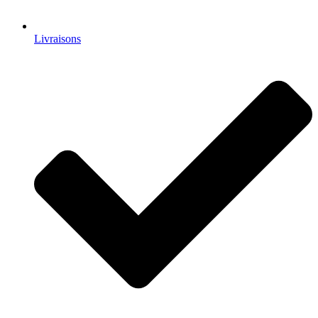
Livraisons