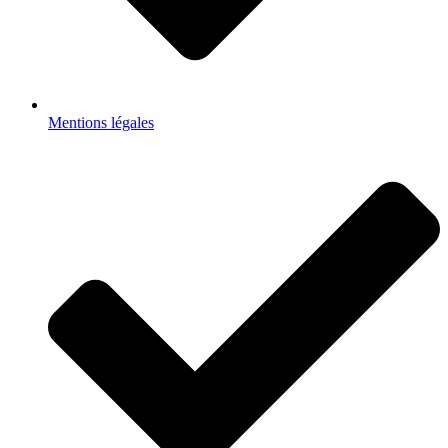
Mentions légales