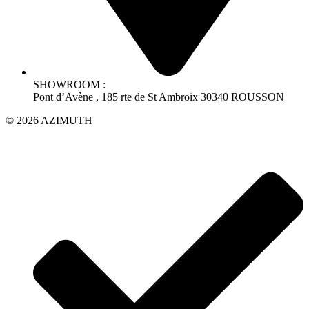
SHOWROOM :
Pont d’Avène , 185 rte de St Ambroix 30340 ROUSSON
© 2026 AZIMUTH