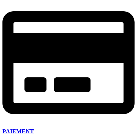
PAIEMENT