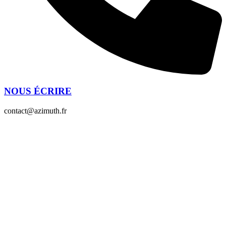
NOUS ÉCRIRE
contact@azimuth.fr