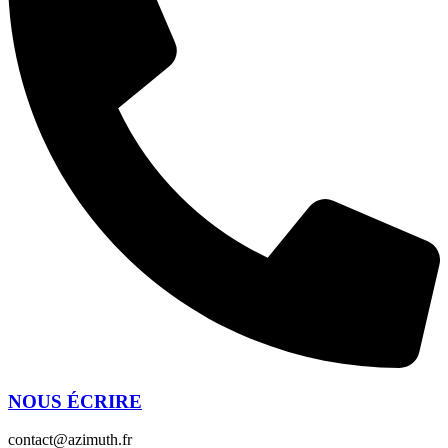
NOUS ÉCRIRE
contact@azimuth.fr