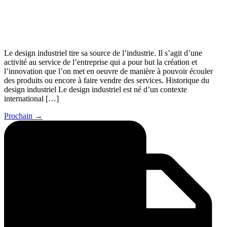
Le design industriel tire sa source de l’industrie. Il s’agit d’une
activité au service de l’entreprise qui a pour but la création et
l’innovation que l’on met en oeuvre de manière à pouvoir écouler
des produits ou encore à faire vendre des services. Historique du
design industriel Le design industriel est né d’un contexte
international […]
Prochain
→