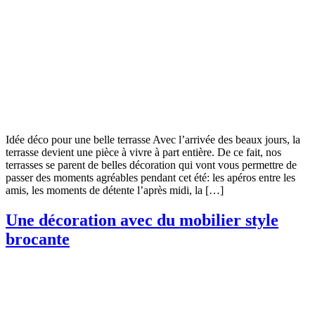
Idée déco pour une belle terrasse Avec l’arrivée des beaux jours, la
terrasse devient une pièce à vivre à part entière. De ce fait, nos
terrasses se parent de belles décoration qui vont vous permettre de
passer des moments agréables pendant cet été: les apéros entre les
amis, les moments de détente l’après midi, la […]
Une décoration avec du mobilier style
brocante