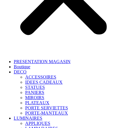
PRESENTATION MAGASIN
Boutique
DECO
ACCESSOIRES
IDEES CADEAUX
STATUES
PANIERS
MIROIRS
PLATEAUX
PORTE SERVIETTES
PORTE-MANTEAUX
LUMINAIRES
APPLIQUES