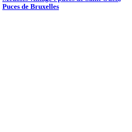
Puces de Bruxelles