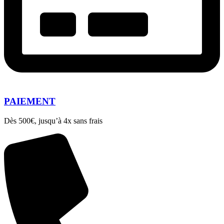
PAIEMENT
Dès 500€, jusqu’à 4x sans frais