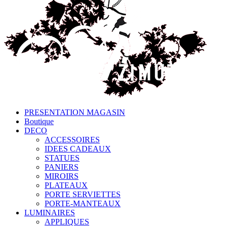
PRESENTATION MAGASIN
Boutique
DECO
ACCESSOIRES
IDEES CADEAUX
STATUES
PANIERS
MIROIRS
PLATEAUX
PORTE SERVIETTES
PORTE-MANTEAUX
LUMINAIRES
APPLIQUES