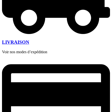
LIVRAISON
Voir nos modes d’expédition