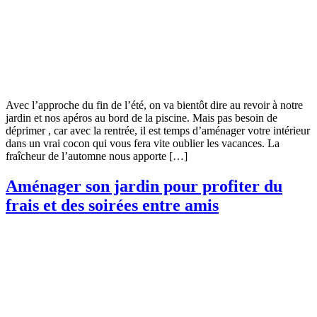
Avec l’approche du fin de l’été, on va bientôt dire au revoir à notre
jardin et nos apéros au bord de la piscine. Mais pas besoin de
déprimer , car avec la rentrée, il est temps d’aménager votre intérieur
dans un vrai cocon qui vous fera vite oublier les vacances. La
fraîcheur de l’automne nous apporte […]
Aménager son jardin pour profiter du
frais et des soirées entre amis