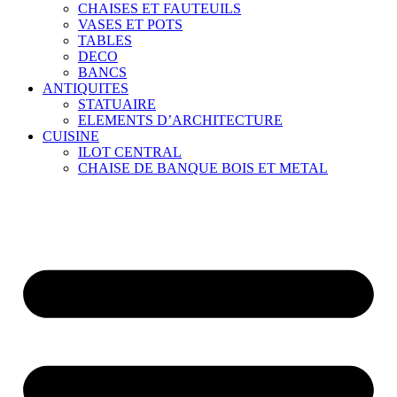
CHAISES ET FAUTEUILS
VASES ET POTS
TABLES
DECO
BANCS
ANTIQUITES
STATUAIRE
ELEMENTS D’ARCHITECTURE
CUISINE
ILOT CENTRAL
CHAISE DE BANQUE BOIS ET METAL