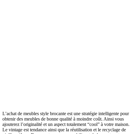
L’achat de meubles style brocante est une stratégie intelligente pour
obtenir des meubles de bonne qualité à moindre coût. Ainsi vous
ajouterez l’originalité et un aspect totalement “cool” à votre maison.
Le vintage est tendance ainsi que la réutilisation et le recyclage de