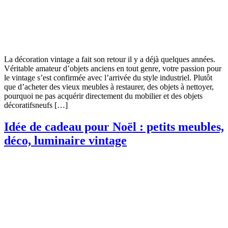
La décoration vintage a fait son retour il y a déjà quelques années.
Véritable amateur d’objets anciens en tout genre, votre passion pour
le vintage s’est confirmée avec l’arrivée du style industriel. Plutôt
que d’acheter des vieux meubles à restaurer, des objets à nettoyer,
pourquoi ne pas acquérir directement du mobilier et des objets
décoratifsneufs […]
Idée de cadeau pour Noël : petits meubles,
déco, luminaire vintage