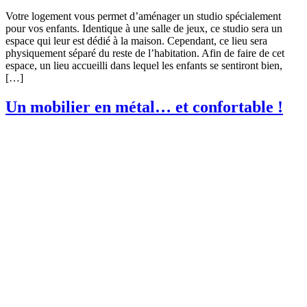
Votre logement vous permet d’aménager un studio spécialement
pour vos enfants. Identique à une salle de jeux, ce studio sera un
espace qui leur est dédié à la maison. Cependant, ce lieu sera
physiquement séparé du reste de l’habitation. Afin de faire de cet
espace, un lieu accueilli dans lequel les enfants se sentiront bien,
[…]
Un mobilier en métal… et confortable !