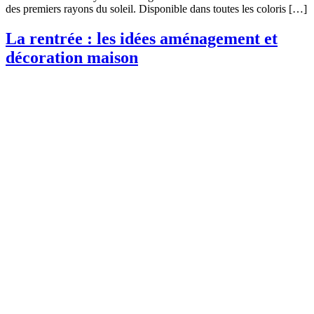
des premiers rayons du soleil. Disponible dans toutes les coloris […]
La rentrée : les idées aménagement et
décoration maison