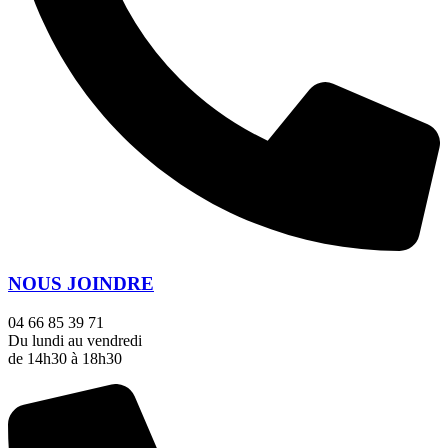
NOUS JOINDRE
04 66 85 39 71
Du lundi au vendredi
de 14h30 à 18h30