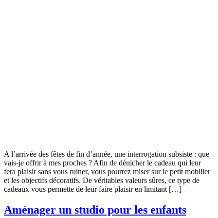
A l’arrivée des fêtes de fin d’année, une interrogation subsiste : que
vais-je offrir à mes proches ? Afin de dénicher le cadeau qui leur
fera plaisir sans vous ruiner, vous pourrez miser sur le petit mobilier
et les objectifs décoratifs. De véritables valeurs sûres, ce type de
cadeaux vous permette de leur faire plaisir en limitant […]
Aménager un studio pour les enfants