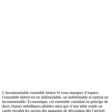
L’incontournable ensemble bistrot Si vous manquez d’espace,
l’ensemble bistrot est un indémodable, un indétrônable et surtout un
incontournable. Economique, cet ensemble constitué en principe de
deux chaises métalliques pliables ainsi que d’une table ronde ou
carrée envahit les rayons des magasins de décoration dès l’arrivée