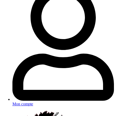
Mon compte