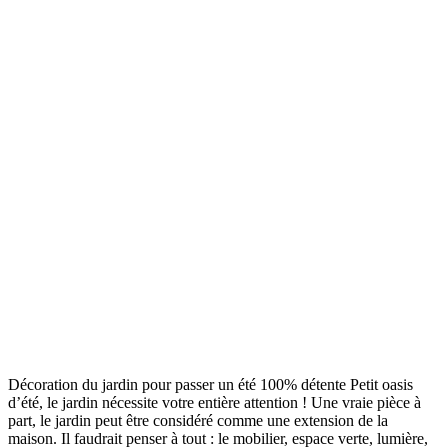
Décoration du jardin pour passer un été 100% détente Petit oasis
d’été, le jardin nécessite votre entière attention ! Une vraie pièce à
part, le jardin peut être considéré comme une extension de la
maison. Il faudrait penser à tout : le mobilier, espace verte, lumière,