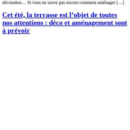
décoration… Si vous ne savez pas encore comment aménager […]
Cet été, la terrasse est l’objet de toutes
nos attentions : déco et aménagement sont
à prévoir