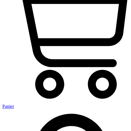
Panier