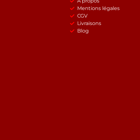
A propos
Mentions légales
CGV
Livraisons
Blog