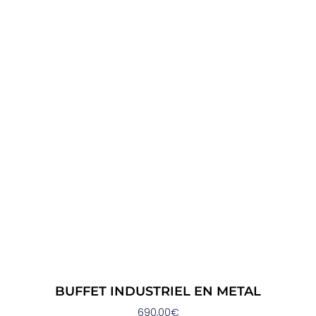
BUFFET INDUSTRIEL EN METAL
690,00
€