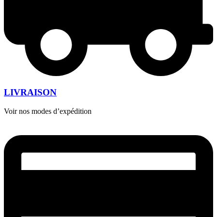
LIVRAISON
Voir nos modes d’expédition