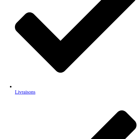
Livraisons