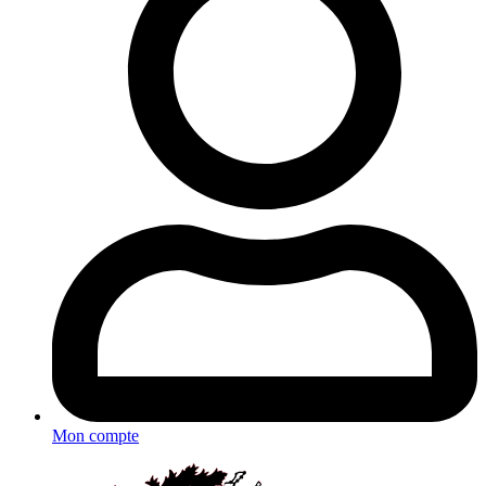
Mon compte