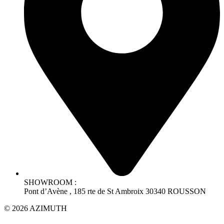
SHOWROOM :
Pont d’Avène , 185 rte de St Ambroix 30340 ROUSSON
© 2026 AZIMUTH