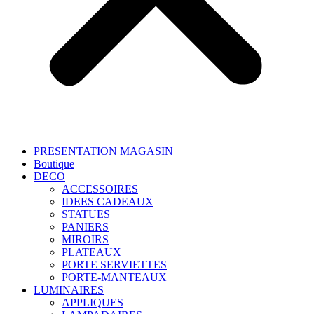
PRESENTATION MAGASIN
Boutique
DECO
ACCESSOIRES
IDEES CADEAUX
STATUES
PANIERS
MIROIRS
PLATEAUX
PORTE SERVIETTES
PORTE-MANTEAUX
LUMINAIRES
APPLIQUES