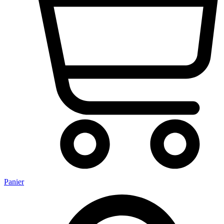
Panier