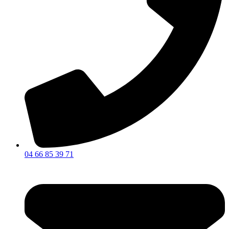
04 66 85 39 71