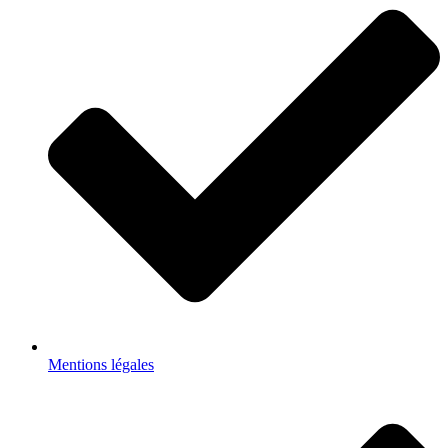
Mentions légales