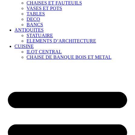
CHAISES ET FAUTEUILS
VASES ET POTS
TABLES
DECO
BANCS
ANTIQUITES
STATUAIRE
ELEMENTS D’ARCHITECTURE
CUISINE
ILOT CENTRAL
CHAISE DE BANQUE BOIS ET METAL