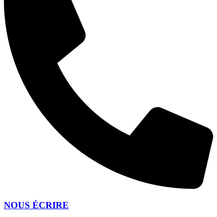
NOUS ÉCRIRE