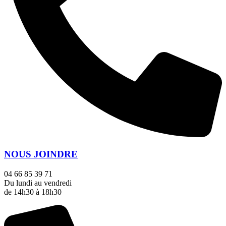
NOUS JOINDRE
04 66 85 39 71
Du lundi au vendredi
de 14h30 à 18h30