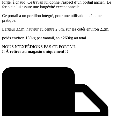
forge, à chaud. Ce travail lui donne l’aspect d’un portail ancien. Le
fer plein lui assure une longévité exceptionnelle.
Ce portail a un portillon intégré, pour une utilisation piétonne
pratique.
Largeur 3,5m, hauteur au centre 2,8m, sur les côtés environ 2,2m.
poids environ 130kg par vantail, soit 260kg au total.
NOUS N’EXPÉDIONS PAS CE PORTAIL.
!! À retirer au magasin uniquement !!