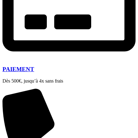
PAIEMENT
Dès 500€, jusqu’à 4x sans frais