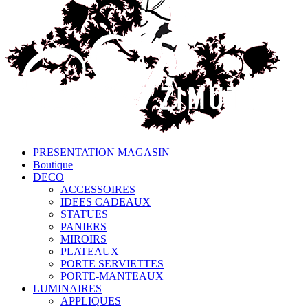
PRESENTATION MAGASIN
Boutique
DECO
ACCESSOIRES
IDEES CADEAUX
STATUES
PANIERS
MIROIRS
PLATEAUX
PORTE SERVIETTES
PORTE-MANTEAUX
LUMINAIRES
APPLIQUES