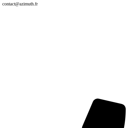
contact@azimuth.fr