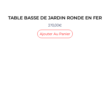
TABLE BASSE DE JARDIN RONDE EN FER
270,00
€
Ajouter Au Panier