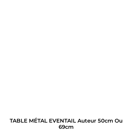
TABLE MÉTAL EVENTAIL Auteur 50cm Ou
69cm