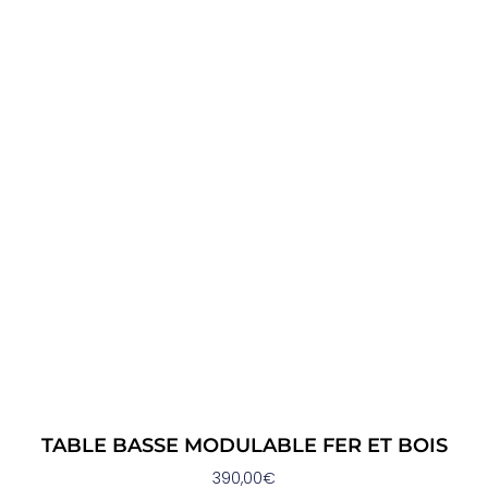
TABLE BASSE MODULABLE FER ET BOIS
390,00
€