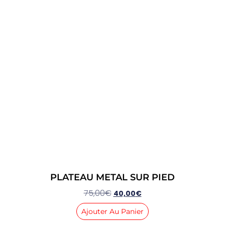
PLATEAU METAL SUR PIED
75,00
€
40,00
€
Ajouter Au Panier