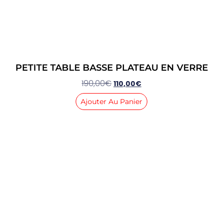
PETITE TABLE BASSE PLATEAU EN VERRE
190,00
€
110,00
€
Ajouter Au Panier