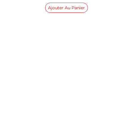
Ajouter Au Panier