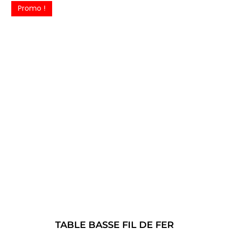
Promo !
TABLE BASSE FIL DE FER