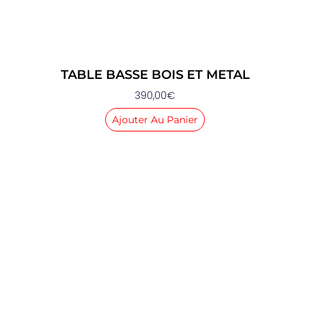
TABLE BASSE BOIS ET METAL
390,00
€
Ajouter Au Panier