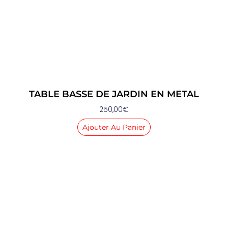
TABLE BASSE DE JARDIN EN METAL
250,00
€
Ajouter Au Panier