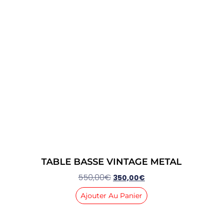
TABLE BASSE VINTAGE METAL
550,00
€
350,00
€
Ajouter Au Panier