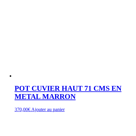
POT CUVIER HAUT 71 CMS EN
METAL MARRON
370,00
€
Ajouter au panier