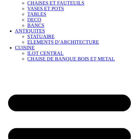
CHAISES ET FAUTEUILS
VASES ET POTS
TABLES
DECO
BANCS
ANTIQUITES
STATUAIRE
ELEMENTS D’ARCHITECTURE
CUISINE
ILOT CENTRAL
CHAISE DE BANQUE BOIS ET METAL