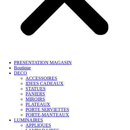
PRESENTATION MAGASIN
Boutique
DECO
ACCESSOIRES
IDEES CADEAUX
STATUES
PANIERS
MIROIRS
PLATEAUX
PORTE SERVIETTES
PORTE-MANTEAUX
LUMINAIRES
APPLIQUES