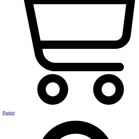
Panier