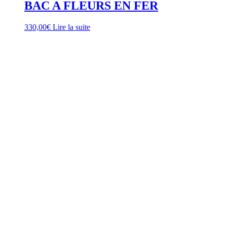
BAC A FLEURS EN FER
330,00
€
Lire la suite