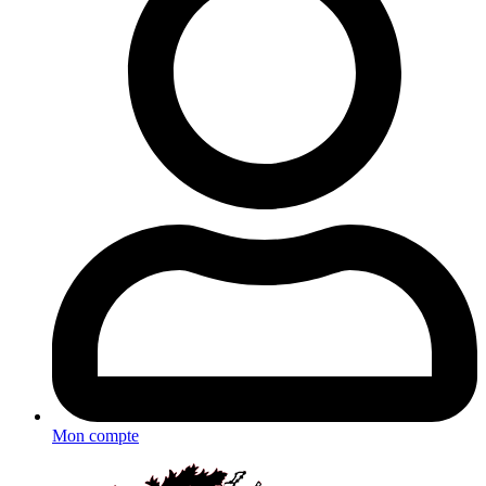
Mon compte