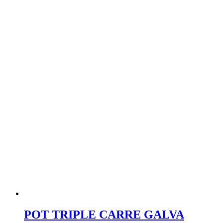
POT TRIPLE CARRE GALVA