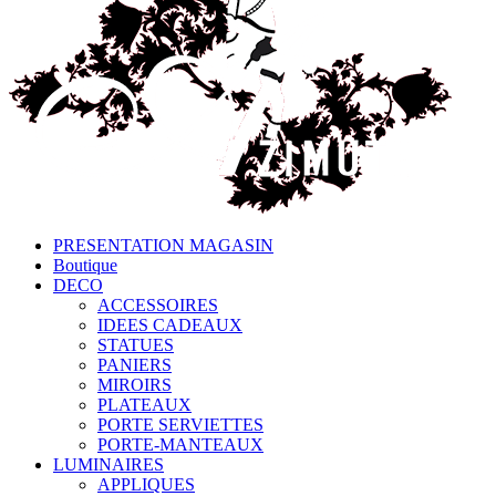
PRESENTATION MAGASIN
Boutique
DECO
ACCESSOIRES
IDEES CADEAUX
STATUES
PANIERS
MIROIRS
PLATEAUX
PORTE SERVIETTES
PORTE-MANTEAUX
LUMINAIRES
APPLIQUES