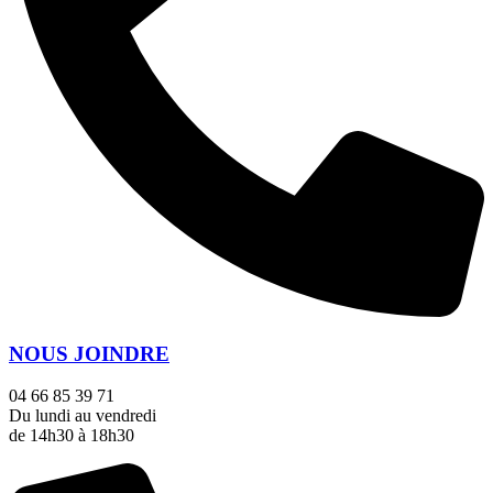
NOUS JOINDRE
04 66 85 39 71
Du lundi au vendredi
de 14h30 à 18h30