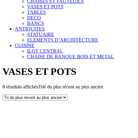
CHAISES ET FAUTEUILS
VASES ET POTS
TABLES
DECO
BANCS
ANTIQUITES
STATUAIRE
ELEMENTS D’ARCHITECTURE
CUISINE
ILOT CENTRAL
CHAISE DE BANQUE BOIS ET METAL
VASES ET POTS
8 résultats affichés
Trié du plus récent au plus ancien