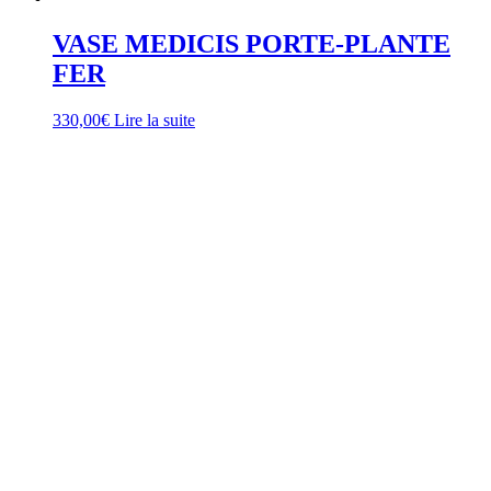
VASE MEDICIS PORTE-PLANTE
FER
330,00
€
Lire la suite