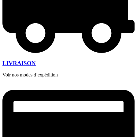
LIVRAISON
Voir nos modes d’expédition