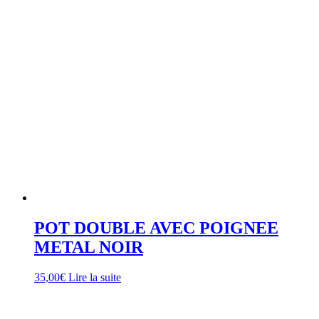
POT DOUBLE AVEC POIGNEE
METAL NOIR
35,00
€
Lire la suite