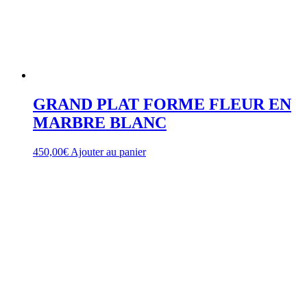
GRAND PLAT FORME FLEUR EN
MARBRE BLANC
450,00
€
Ajouter au panier