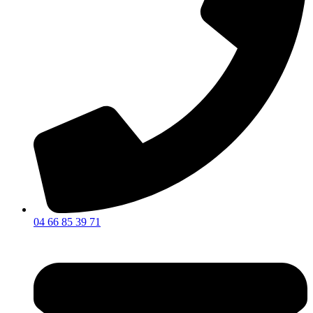
04 66 85 39 71