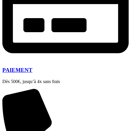
PAIEMENT
Dès 500€, jusqu’à 4x sans frais