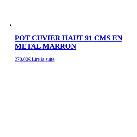
POT CUVIER HAUT 91 CMS EN
METAL MARRON
270,00
€
Lire la suite