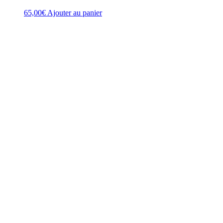
65,00
€
Ajouter au panier