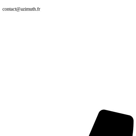
contact@azimuth.fr