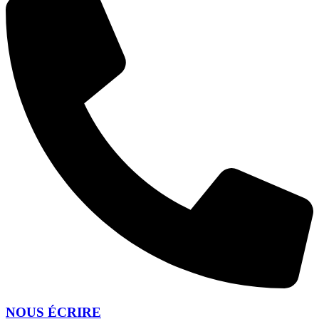
NOUS ÉCRIRE