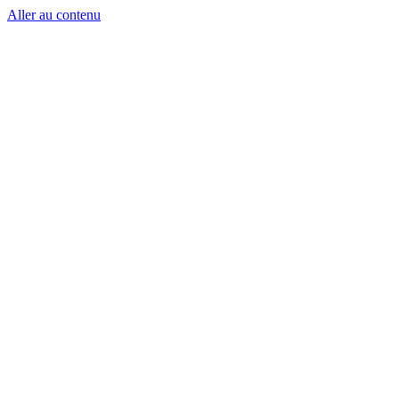
Aller au contenu