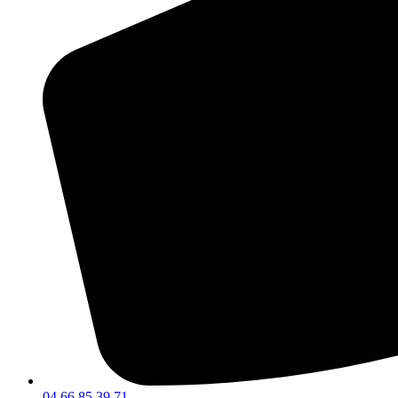
04 66 85 39 71