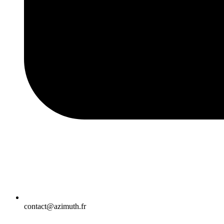
contact@azimuth.fr