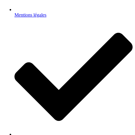
Mentions légales