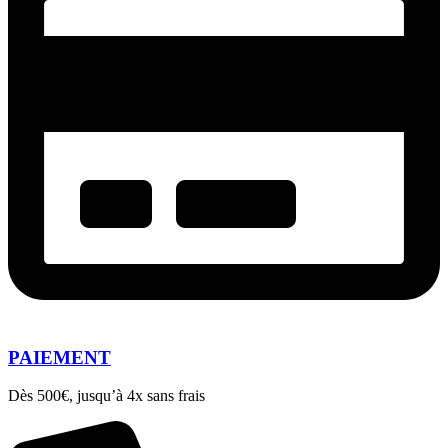
PAIEMENT
Dès 500€, jusqu’à 4x sans frais