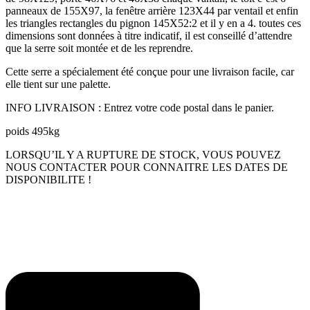
panneaux de 155X97, la fenêtre arrière 123X44 par ventail et enfin
les triangles rectangles du pignon 145X52:2 et il y en a 4. toutes ces
dimensions sont données à titre indicatif, il est conseillé d’attendre
que la serre soit montée et de les reprendre.
Cette serre a spécialement été conçue pour une livraison facile, car
elle tient sur une palette.
INFO LIVRAISON : Entrez votre code postal dans le panier.
poids 495kg
LORSQU’IL Y A RUPTURE DE STOCK, VOUS POUVEZ
NOUS CONTACTER POUR CONNAITRE LES DATES DE
DISPONIBILITE !