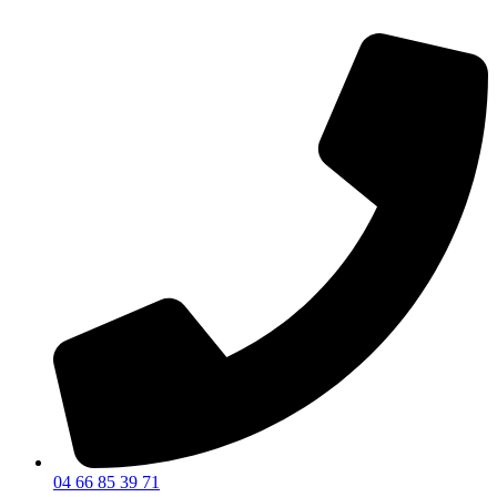
04 66 85 39 71