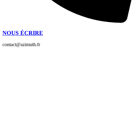
NOUS ÉCRIRE
contact@azimuth.fr