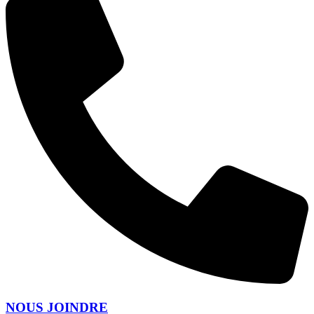
NOUS JOINDRE