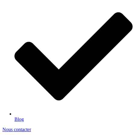
Blog
Nous contacter