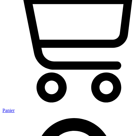
Panier