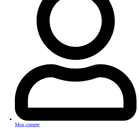
Mon compte