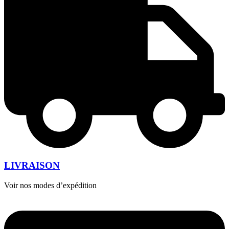
LIVRAISON
Voir nos modes d’expédition