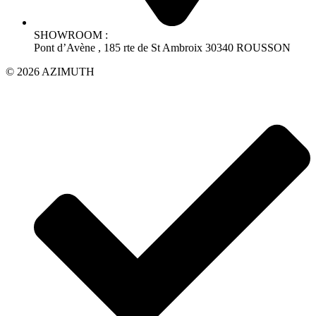
SHOWROOM :
Pont d’Avène , 185 rte de St Ambroix 30340 ROUSSON
© 2026 AZIMUTH