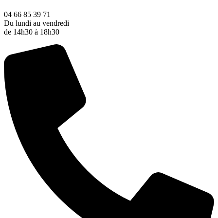
04 66 85 39 71
Du lundi au vendredi
de 14h30 à 18h30