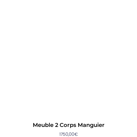
Meuble 2 Corps Manguier
1750,00
€