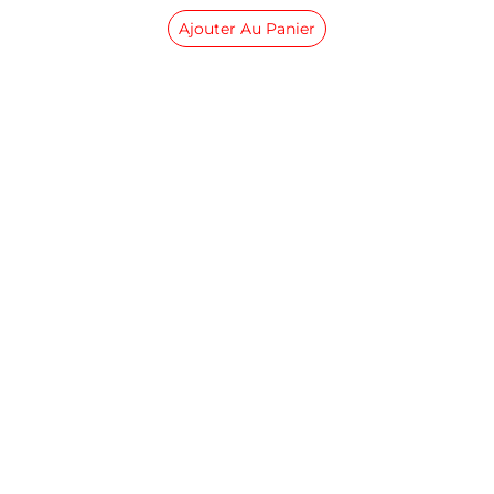
Ajouter Au Panier