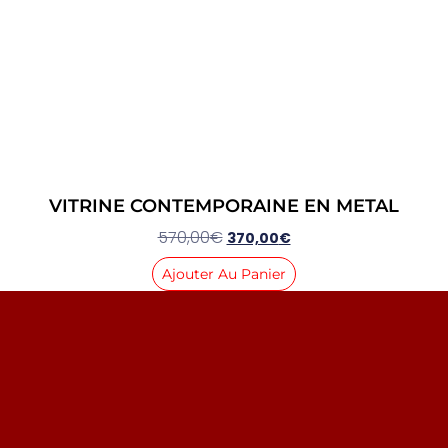
VITRINE CONTEMPORAINE EN METAL
570,00
€
370,00
€
Ajouter Au Panier