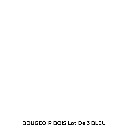
BOUGEOIR BOIS Lot De 3 BLEU