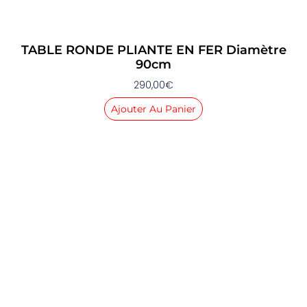
TABLE RONDE PLIANTE EN FER Diamètre
90cm
290,00
€
Ajouter Au Panier