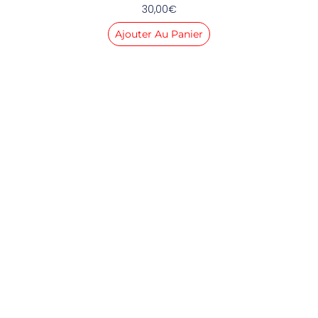
30,00
€
Ajouter Au Panier