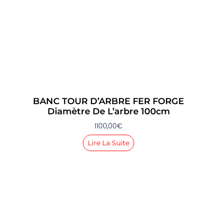
BANC TOUR D’ARBRE FER FORGE
Diamètre De L’arbre 100cm
1100,00
€
Lire La Suite