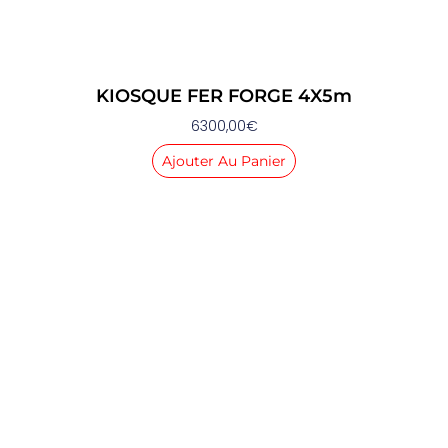
KIOSQUE FER FORGE 4X5m
6300,00
€
Ajouter Au Panier