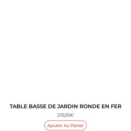
TABLE BASSE DE JARDIN RONDE EN FER
270,00
€
Ajouter Au Panier