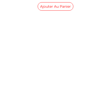
Ajouter Au Panier