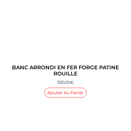
BANC ARRONDI EN FER FORGE PATINE
ROUILLE
390,00
€
Ajouter Au Panier