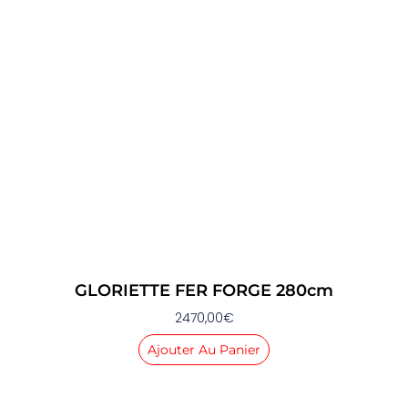
GLORIETTE FER FORGE 280cm
2470,00
€
Ajouter Au Panier