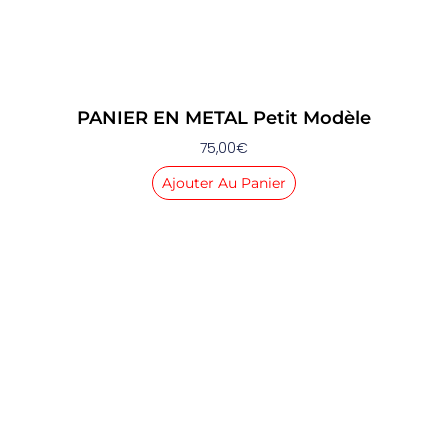
PANIER EN METAL Petit Modèle
75,00
€
Ajouter Au Panier