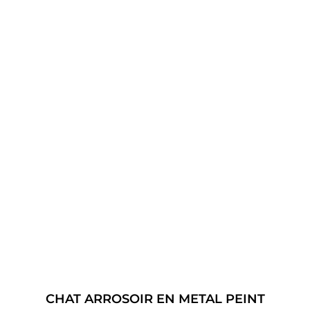
CHAT ARROSOIR EN METAL PEINT