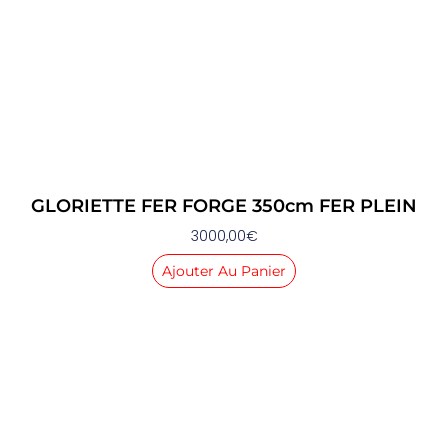
GLORIETTE FER FORGE 350cm FER PLEIN
3000,00
€
Ajouter Au Panier