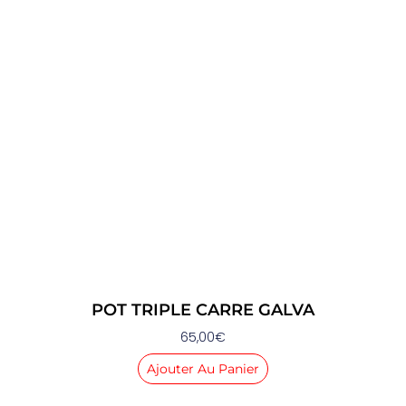
POT TRIPLE CARRE GALVA
65,00
€
Ajouter Au Panier