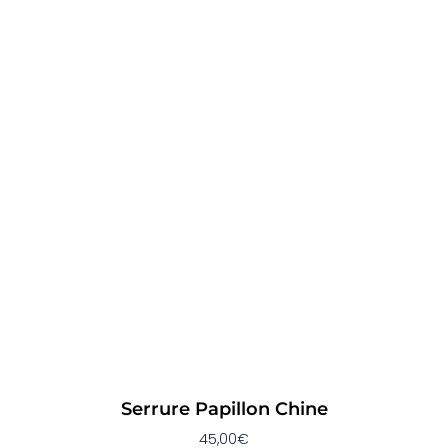
Serrure Papillon Chine
45,00
€