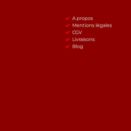
A propos
Mentions légales
CGV
Livraisons
Blog