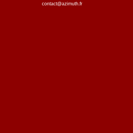
contact@azimuth.fr