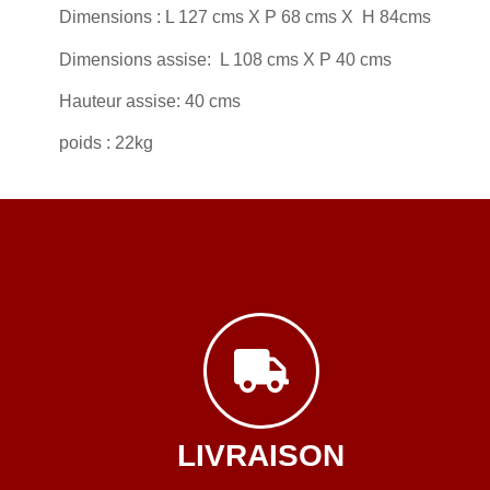
Dimensions : L 127 cms X P 68 cms X H 84cms
Dimensions assise: L 108 cms X P 40 cms
Hauteur assise: 40 cms
poids : 22kg
LIVRAISON