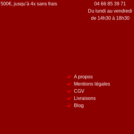
500€, jusqu’à 4x sans frais
04 66 85 39 71
Du lundi au vendredi
de 14h30 à 18h30
A propos
Mentions légales
CGV
Livraisons
Blog