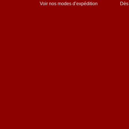
Voir nos modes d’expédition
Dès 