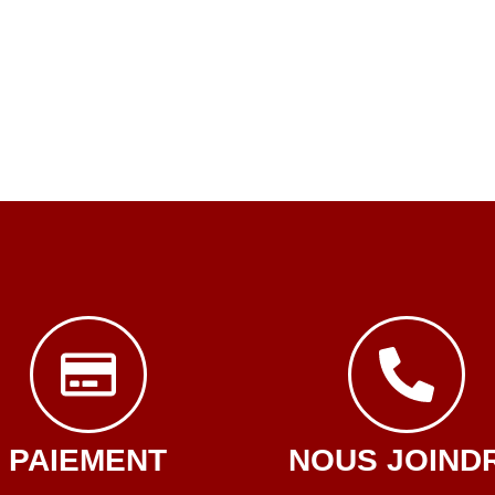
PAIEMENT
NOUS JOIND