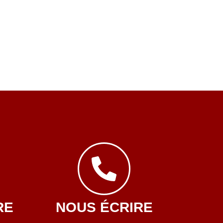
RE
NOUS ÉCRIRE