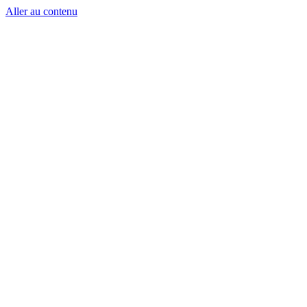
Aller au contenu