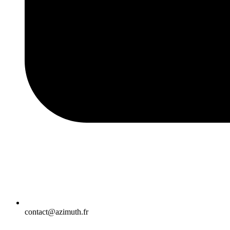
contact@azimuth.fr