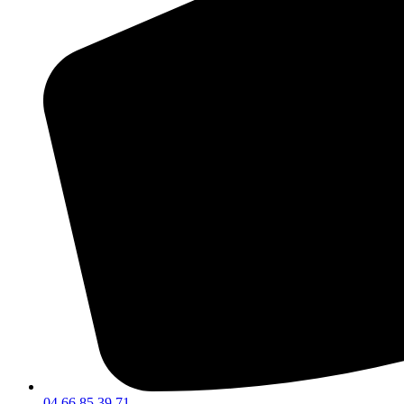
04 66 85 39 71