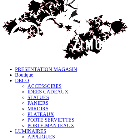
PRESENTATION MAGASIN
Boutique
DECO
ACCESSOIRES
IDEES CADEAUX
STATUES
PANIERS
MIROIRS
PLATEAUX
PORTE SERVIETTES
PORTE-MANTEAUX
LUMINAIRES
APPLIQUES