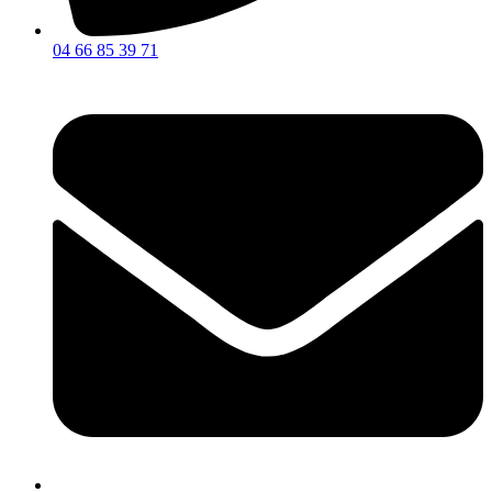
04 66 85 39 71