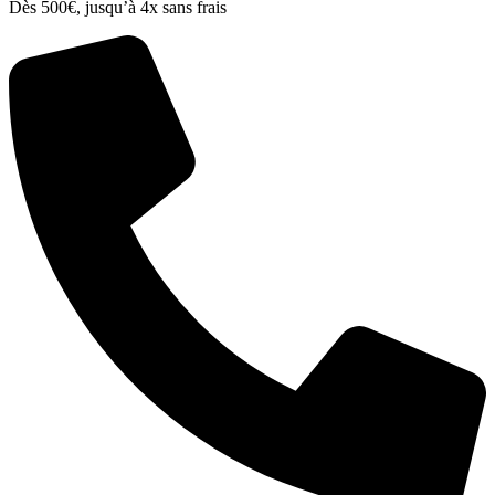
Dès 500€, jusqu’à 4x sans frais