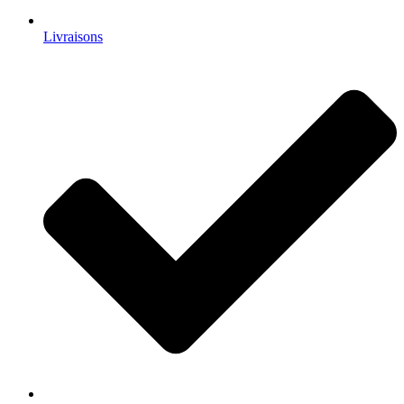
Livraisons