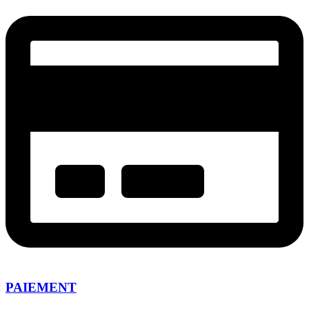
PAIEMENT