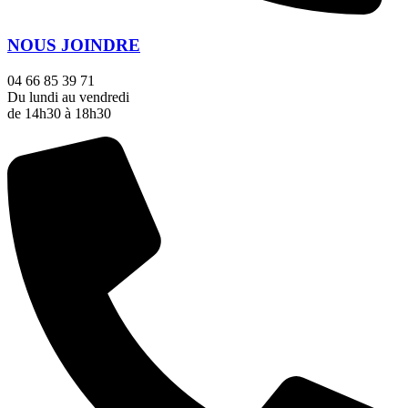
NOUS JOINDRE
04 66 85 39 71
Du lundi au vendredi
de 14h30 à 18h30