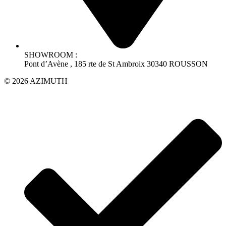
SHOWROOM :
Pont d’Avène , 185 rte de St Ambroix 30340 ROUSSON
© 2026 AZIMUTH