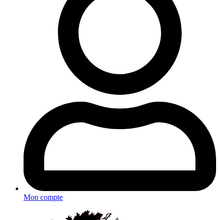
Mon compte