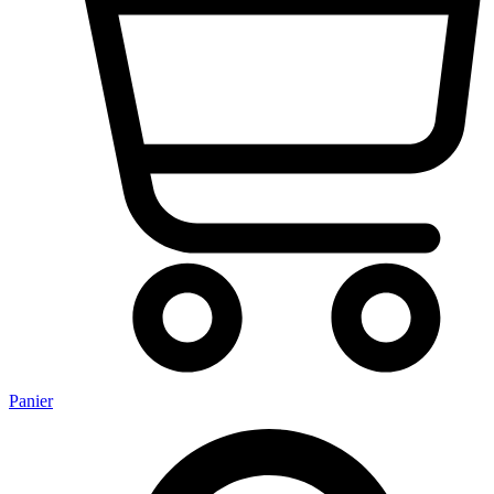
Panier