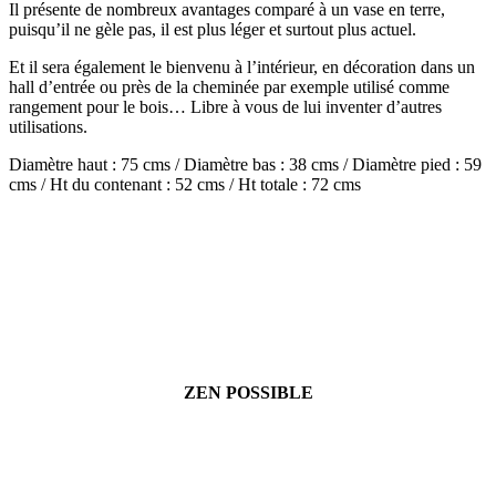
Il présente de nombreux avantages comparé à un vase en terre,
puisqu’il ne gèle pas, il est plus léger et surtout plus actuel.
Et il sera également le bienvenu à l’intérieur, en décoration dans un
hall d’entrée ou près de la cheminée par exemple utilisé comme
rangement pour le bois… Libre à vous de lui inventer d’autres
utilisations.
Diamètre haut : 75 cms / Diamètre bas : 38 cms / Diamètre pied : 59
cms / Ht du contenant : 52 cms / Ht totale : 72 cms
ZEN POSSIBLE