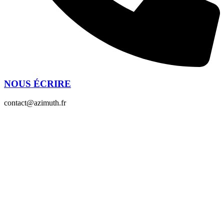
NOUS ÉCRIRE
contact@azimuth.fr