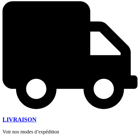
LIVRAISON
Voir nos modes d’expédition