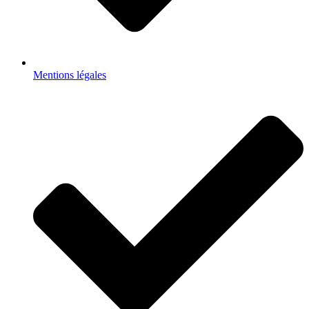
Mentions légales