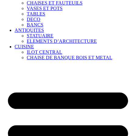
CHAISES ET FAUTEUILS
VASES ET POTS
TABLES
DECO
BANCS
ANTIQUITES
STATUAIRE
ELEMENTS D’ARCHITECTURE
CUISINE
ILOT CENTRAL
CHAISE DE BANQUE BOIS ET METAL