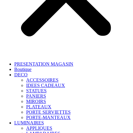
PRESENTATION MAGASIN
Boutique
DECO
ACCESSOIRES
IDEES CADEAUX
STATUES
PANIERS
MIROIRS
PLATEAUX
PORTE SERVIETTES
PORTE-MANTEAUX
LUMINAIRES
APPLIQUES