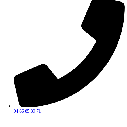
04 66 85 39 71