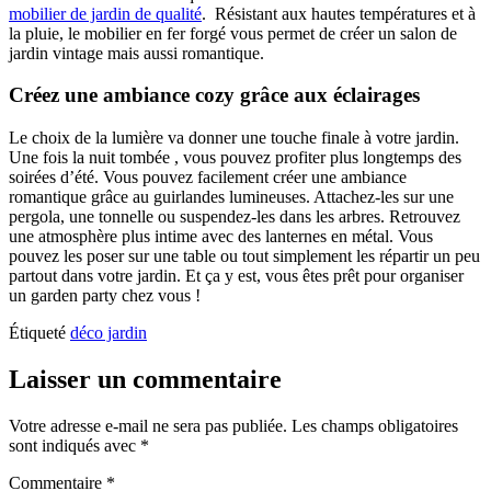
mobilier de jardin de qualité
. Résistant aux hautes températures et à
la pluie, le mobilier en fer forgé vous permet de créer un salon de
jardin vintage mais aussi romantique.
Créez une ambiance cozy grâce aux éclairages
Le choix de la lumière va donner une touche finale à votre jardin.
Une fois la nuit tombée , vous pouvez profiter plus longtemps des
soirées d’été. Vous pouvez facilement créer une ambiance
romantique grâce au guirlandes lumineuses. Attachez-les sur une
pergola, une tonnelle ou suspendez-les dans les arbres. Retrouvez
une atmosphère plus intime avec des lanternes en métal. Vous
pouvez les poser sur une table ou tout simplement les répartir un peu
partout dans votre jardin. Et ça y est, vous êtes prêt pour organiser
un garden party chez vous !
Étiqueté
déco jardin
Laisser un commentaire
Votre adresse e-mail ne sera pas publiée.
Les champs obligatoires
sont indiqués avec
*
Commentaire
*