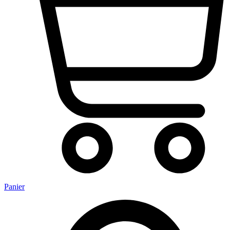
Panier