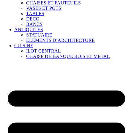
CHAISES ET FAUTEUILS
VASES ET POTS
TABLES
DECO
BANCS
ANTIQUITES
STATUAIRE
ELEMENTS D’ARCHITECTURE
CUISINE
ILOT CENTRAL
CHAISE DE BANQUE BOIS ET METAL