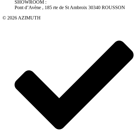
SHOWROOM :
Pont d’Avène , 185 rte de St Ambroix 30340 ROUSSON
© 2026 AZIMUTH