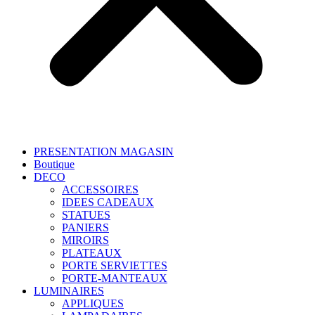
PRESENTATION MAGASIN
Boutique
DECO
ACCESSOIRES
IDEES CADEAUX
STATUES
PANIERS
MIROIRS
PLATEAUX
PORTE SERVIETTES
PORTE-MANTEAUX
LUMINAIRES
APPLIQUES