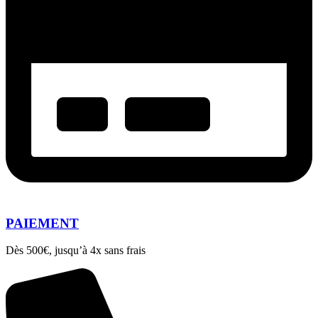
PAIEMENT
Dès 500€, jusqu’à 4x sans frais