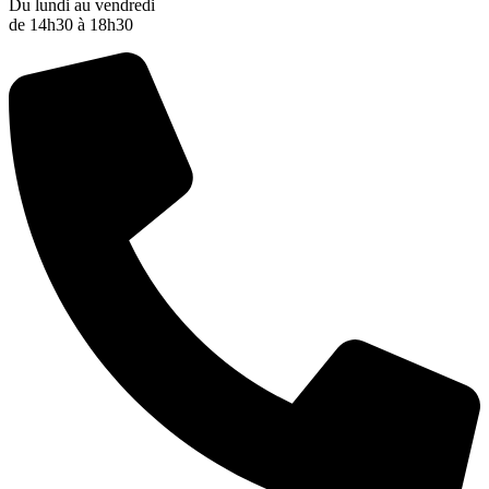
Du lundi au vendredi
de 14h30 à 18h30