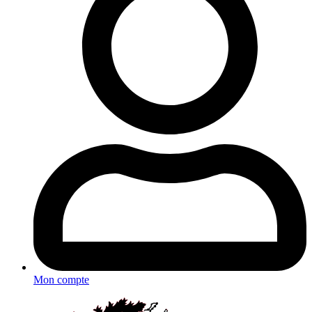
Mon compte