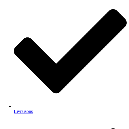
Livraisons