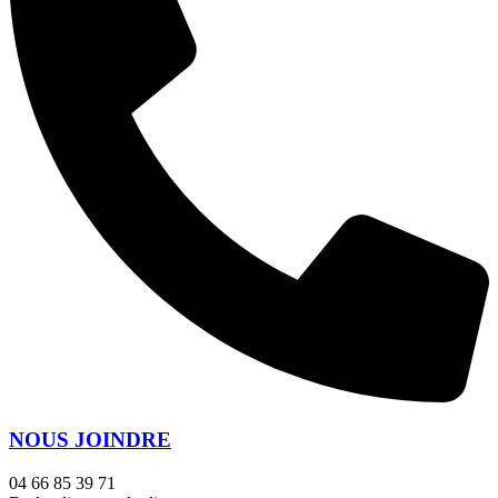
NOUS JOINDRE
04 66 85 39 71