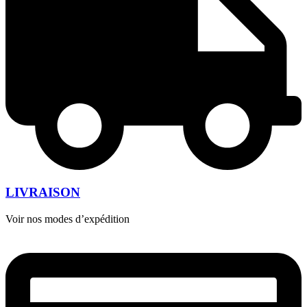
LIVRAISON
Voir nos modes d’expédition