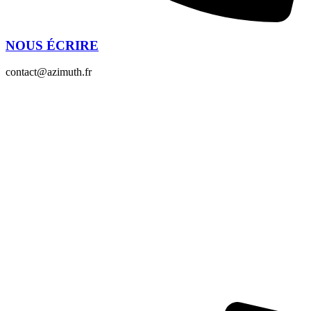
NOUS ÉCRIRE
contact@azimuth.fr