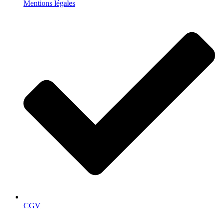
Mentions légales
CGV