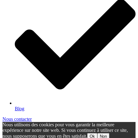
Blog
Nous contacter
Nous utilisons des cookies pour vous garantir la meilleure
expérience sur notre site web. Si vous continuez à utiliser ce site,
nous supposerons que vous en êtes satisfait.
Ok
Non