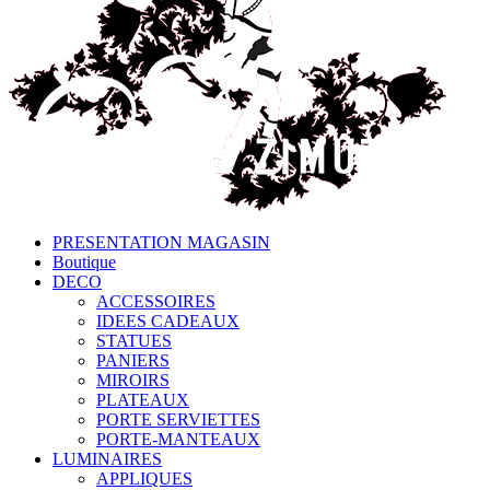
PRESENTATION MAGASIN
Boutique
DECO
ACCESSOIRES
IDEES CADEAUX
STATUES
PANIERS
MIROIRS
PLATEAUX
PORTE SERVIETTES
PORTE-MANTEAUX
LUMINAIRES
APPLIQUES