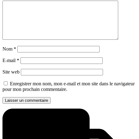
Nom
*
E-mail
*
Site web
Enregistrer mon nom, mon e-mail et mon site dans le navigateur
pour mon prochain commentaire.