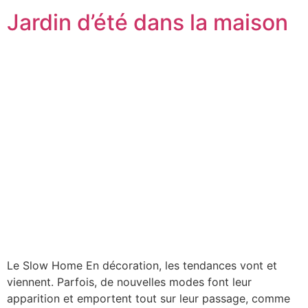
Jardin d’été dans la maison
Le Slow Home En décoration, les tendances vont et
viennent. Parfois, de nouvelles modes font leur
apparition et emportent tout sur leur passage, comme