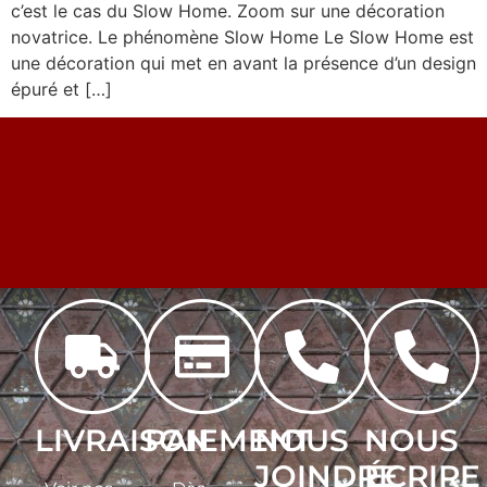
c’est le cas du Slow Home. Zoom sur une décoration
novatrice. Le phénomène Slow Home Le Slow Home est
une décoration qui met en avant la présence d’un design
épuré et […]
LIVRAISON
PAIEMENT
NOUS
NOUS
JOINDRE
ÉCRIRE