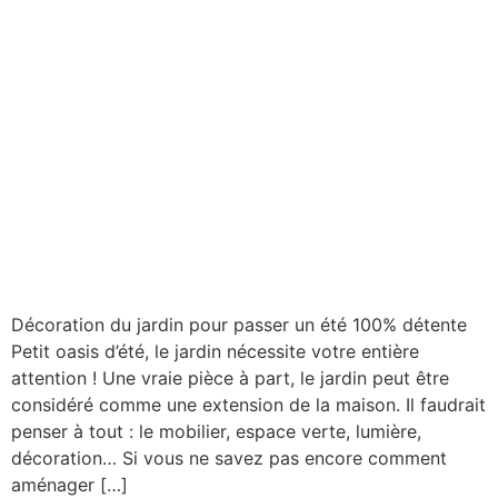
Décoration du jardin pour passer un été 100% détente
Petit oasis d’été, le jardin nécessite votre entière
attention ! Une vraie pièce à part, le jardin peut être
considéré comme une extension de la maison. Il faudrait
penser à tout : le mobilier, espace verte, lumière,
décoration… Si vous ne savez pas encore comment
aménager […]