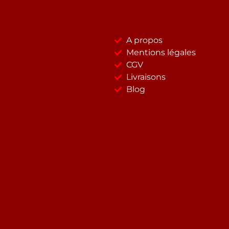
A propos
Mentions légales
CGV
Livraisons
Blog