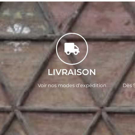
LIVRAISON
Voir nos modes d’expédition
Dès 5