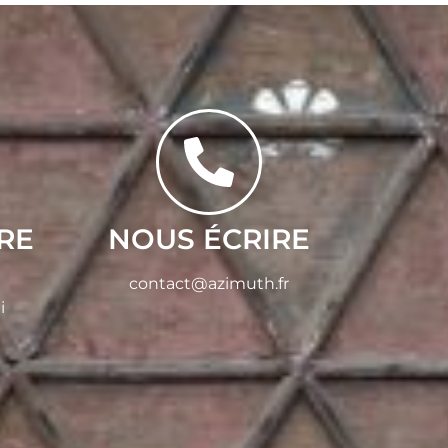
RE
NOUS ÉCRIRE
contact@azimuth.fr
i