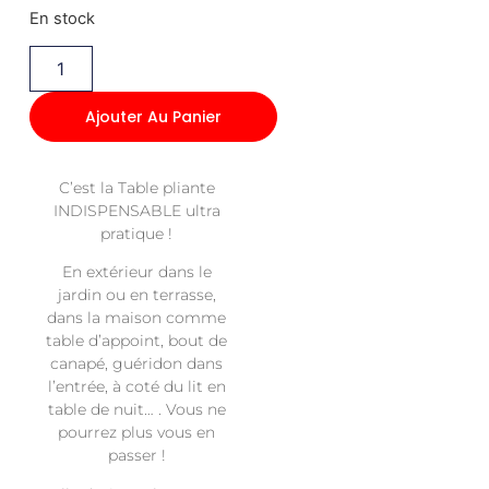
En stock
Ajouter Au Panier
C’est la Table pliante
INDISPENSABLE ultra
pratique !
En extérieur dans le
jardin ou en terrasse,
dans la maison comme
table d’appoint, bout de
canapé, guéridon dans
l’entrée, à coté du lit en
table de nuit… . Vous ne
pourrez plus vous en
passer !