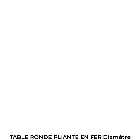
TABLE RONDE PLIANTE EN FER Diamètre