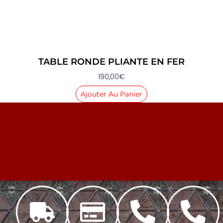
TABLE RONDE PLIANTE EN FER
190,00
€
Ajouter Au Panier