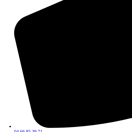
04 66 85 39 71