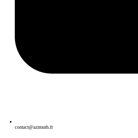
contact@azimuth.fr