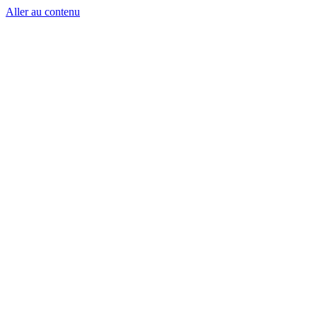
Aller au contenu