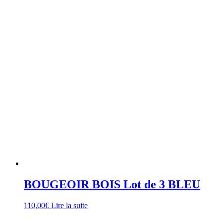
BOUGEOIR BOIS Lot de 3 BLEU
110,00
€
Lire la suite