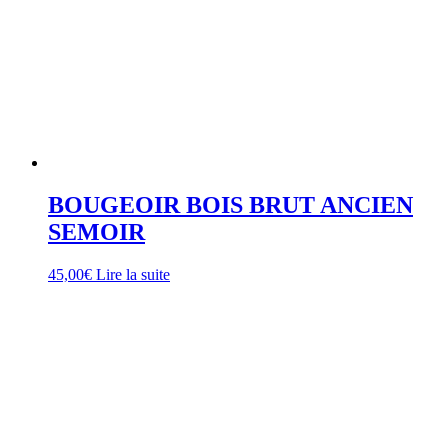
BOUGEOIR BOIS BRUT ANCIEN
SEMOIR
45,00
€
Lire la suite