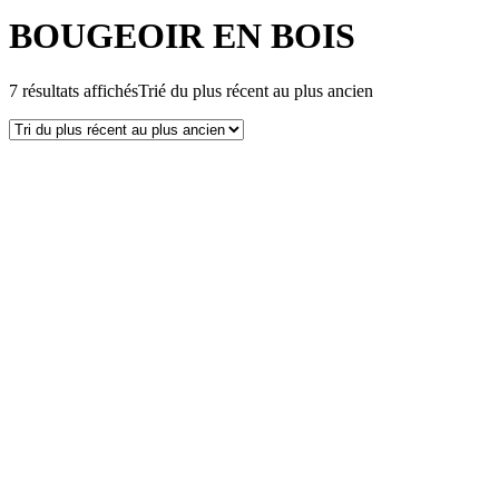
BOUGEOIR EN BOIS
7 résultats affichés
Trié du plus récent au plus ancien