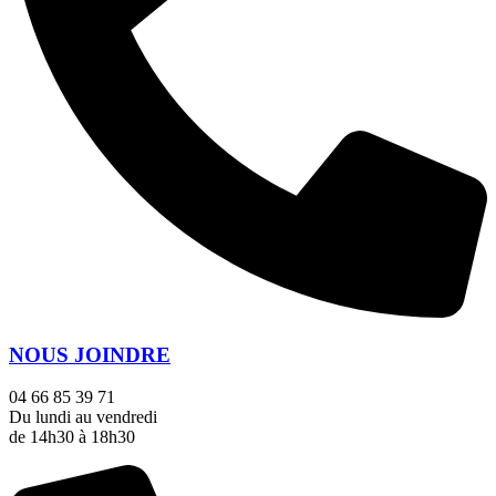
NOUS JOINDRE
04 66 85 39 71
Du lundi au vendredi
de 14h30 à 18h30