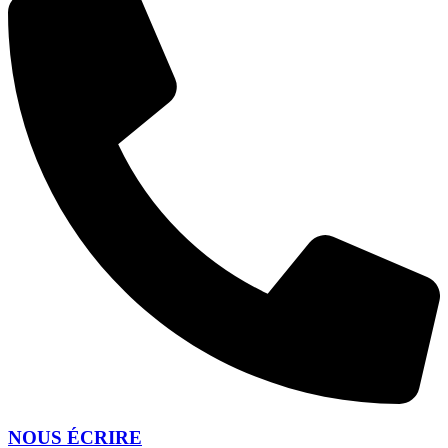
NOUS ÉCRIRE