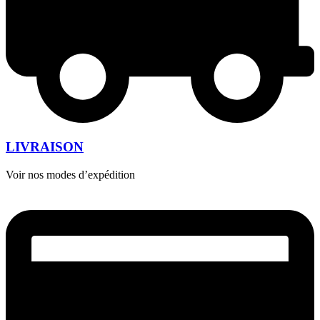
LIVRAISON
Voir nos modes d’expédition