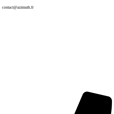
contact@azimuth.fr