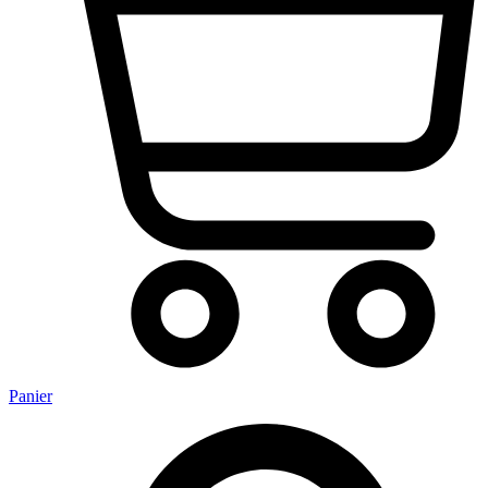
Panier