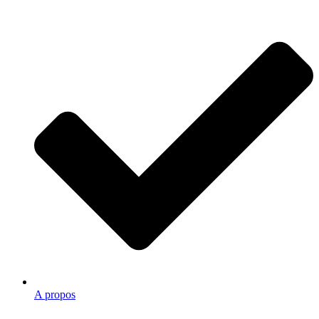
A propos