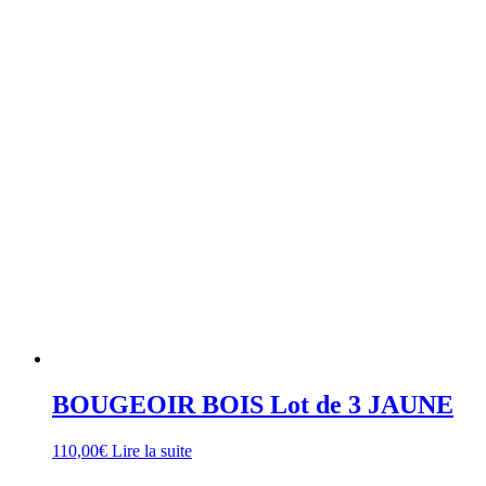
BOUGEOIR BOIS Lot de 3 JAUNE
110,00
€
Lire la suite