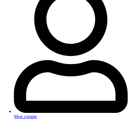
Mon compte