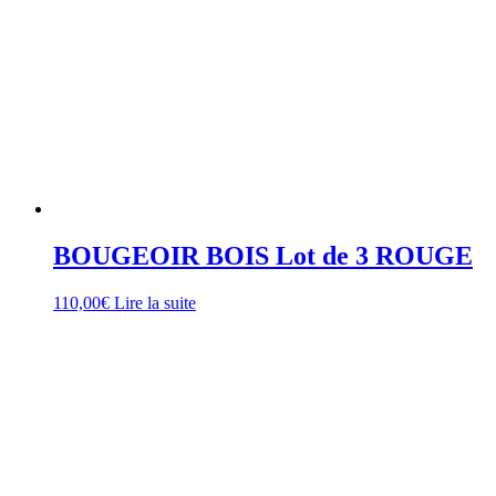
BOUGEOIR BOIS Lot de 3 ROUGE
110,00
€
Lire la suite