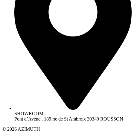
SHOWROOM :
Pont d’Avène , 185 rte de St Ambroix 30340 ROUSSON
© 2026 AZIMUTH