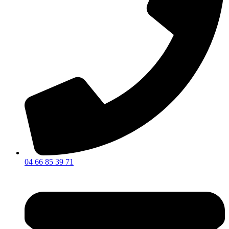
04 66 85 39 71