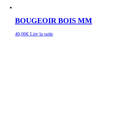
BOUGEOIR BOIS MM
40,00
€
Lire la suite