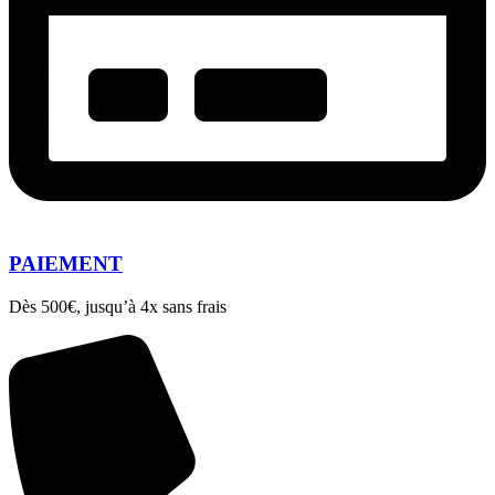
PAIEMENT
Dès 500€, jusqu’à 4x sans frais