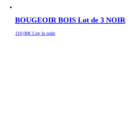
BOUGEOIR BOIS Lot de 3 NOIR
110,00
€
Lire la suite