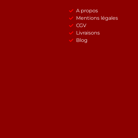
A propos
Mentions légales
CGV
Livraisons
Blog