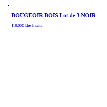
BOUGEOIR BOIS Lot de 3 NOIR
110,00
€
Lire la suite