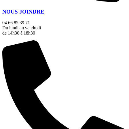
NOUS JOINDRE
04 66 85 39 71
Du lundi au vendredi
de 14h30 à 18h30