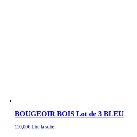
BOUGEOIR BOIS Lot de 3 BLEU
110,00
€
Lire la suite