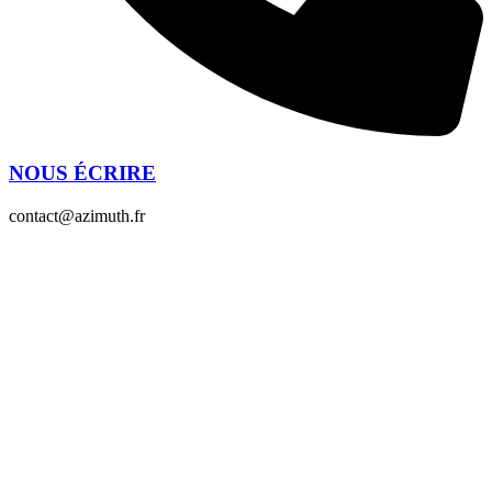
NOUS ÉCRIRE
contact@azimuth.fr