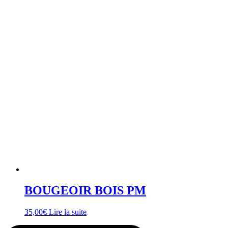
BOUGEOIR BOIS PM
35,00
€
Lire la suite