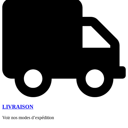
LIVRAISON
Voir nos modes d’expédition