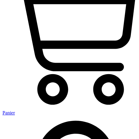
Panier