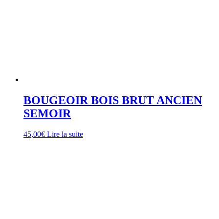
BOUGEOIR BOIS BRUT ANCIEN
SEMOIR
45,00
€
Lire la suite