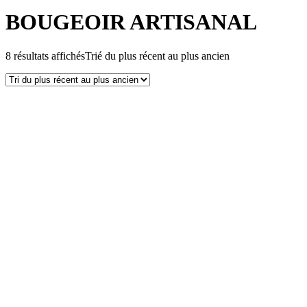
BOUGEOIR ARTISANAL
8 résultats affichés
Trié du plus récent au plus ancien