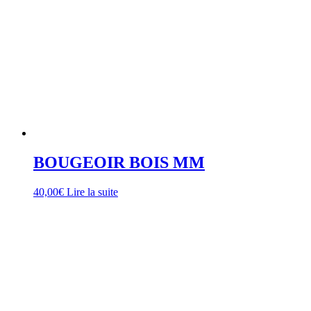
BOUGEOIR BOIS MM
40,00
€
Lire la suite