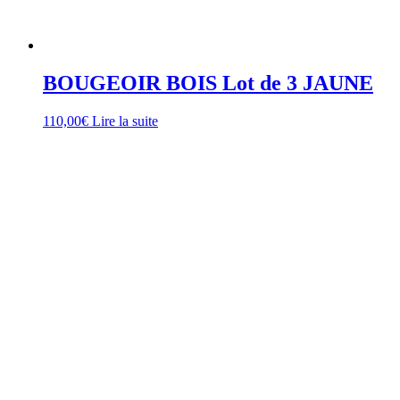
BOUGEOIR BOIS Lot de 3 JAUNE
110,00
€
Lire la suite