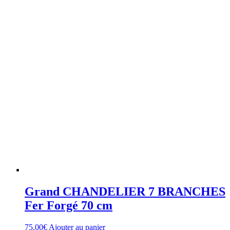
Grand CHANDELIER 7 BRANCHES
Fer Forgé 70 cm
75,00
€
Ajouter au panier