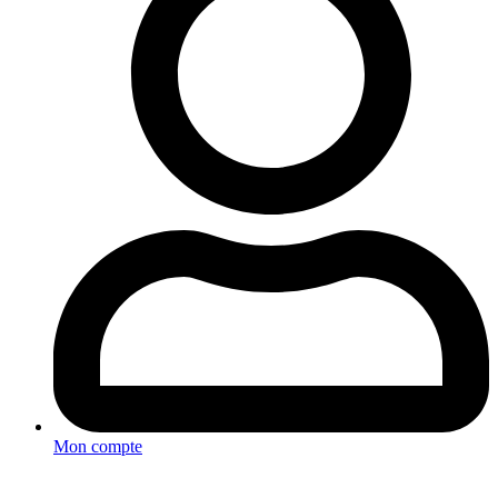
Mon compte