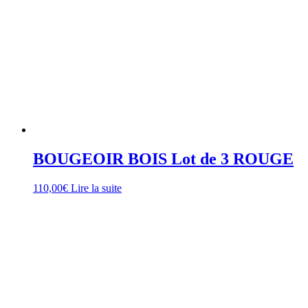
BOUGEOIR BOIS Lot de 3 ROUGE
110,00
€
Lire la suite