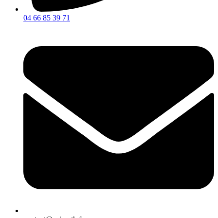
04 66 85 39 71