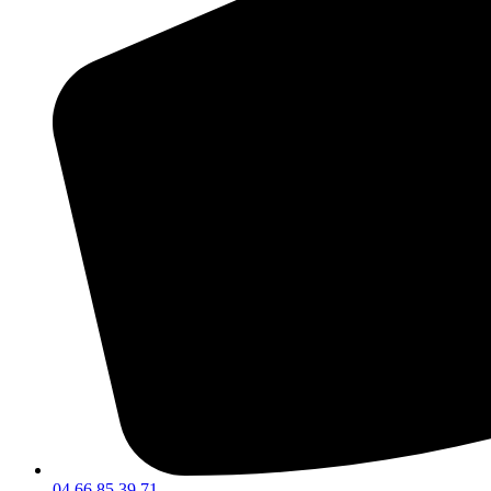
04 66 85 39 71