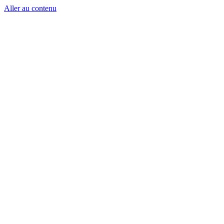
Aller au contenu