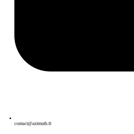
contact@azimuth.fr