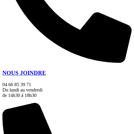
NOUS JOINDRE
04 66 85 39 71
Du lundi au vendredi
de 14h30 à 18h30