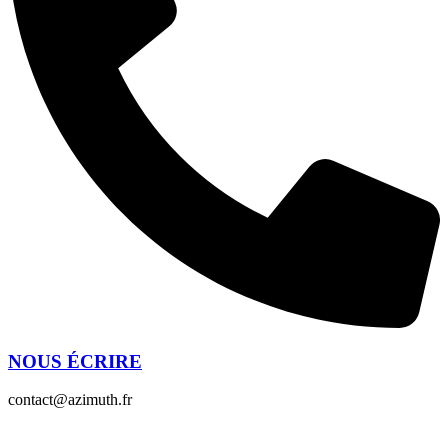
NOUS ÉCRIRE
contact@azimuth.fr