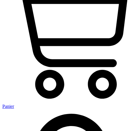
Panier