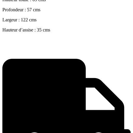
Profondeur : 57 cms
Largeur : 122 cms
Hauteur d’assise : 35 cms