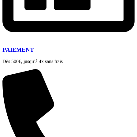
PAIEMENT
Dès 500€, jusqu’à 4x sans frais