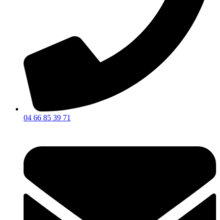
04 66 85 39 71