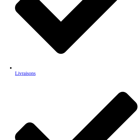
Livraisons