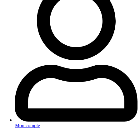
Mon compte