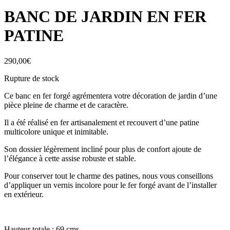
BANC DE JARDIN EN FER
PATINE
290,00
€
Rupture de stock
Ce banc en fer forgé agrémentera votre décoration de jardin d’une
pièce pleine de charme et de caractère.
Il a été réalisé en fer artisanalement et recouvert d’une patine
multicolore unique et inimitable.
Son dossier légèrement incliné pour plus de confort ajoute de
l’élégance à cette assise robuste et stable.
Pour conserver tout le charme des patines, nous vous conseillons
d’appliquer un vernis incolore pour le fer forgé avant de l’installer
en extérieur.
Hauteur totale : 69 cms