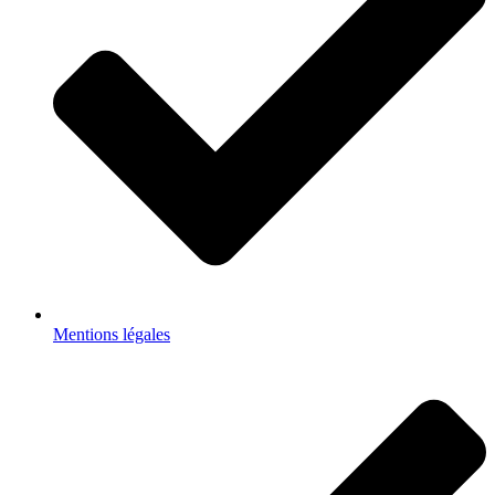
Mentions légales