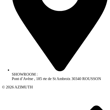
SHOWROOM :
Pont d’Avène , 185 rte de St Ambroix 30340 ROUSSON
© 2026 AZIMUTH