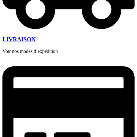
LIVRAISON
Voir nos modes d’expédition