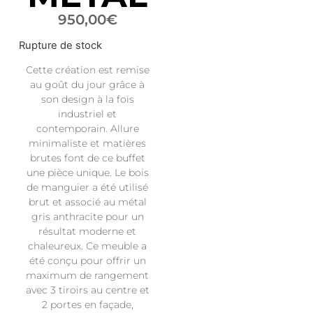
950,00
€
Rupture de stock
Cette création est remise
au goût du jour grâce à
son design à la fois
industriel et
contemporain. Allure
minimaliste et matières
brutes font de ce buffet
une pièce unique. Le bois
de manguier a été utilisé
brut et associé au métal
gris anthracite pour un
résultat moderne et
chaleureux. Ce meuble a
été conçu pour offrir un
maximum de rangement
avec 3 tiroirs au centre et
2 portes en façade,