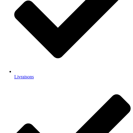
Livraisons