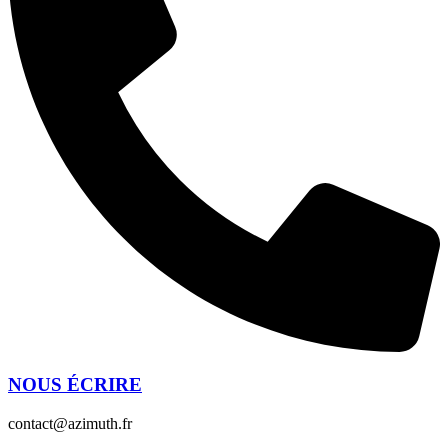
NOUS ÉCRIRE
contact@azimuth.fr