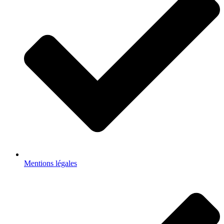
Mentions légales