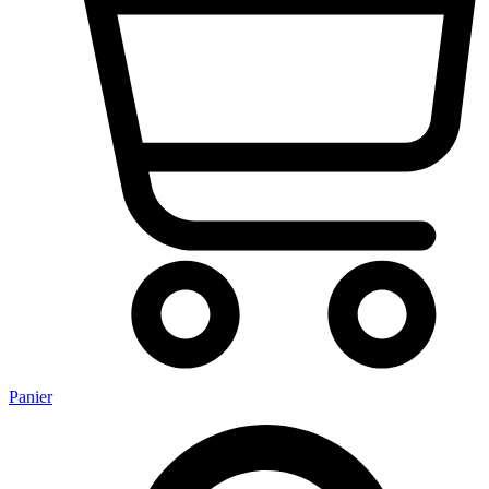
Panier