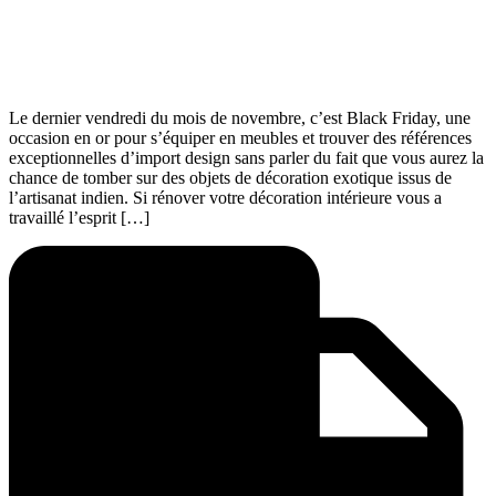
Le dernier vendredi du mois de novembre, c’est Black Friday, une
occasion en or pour s’équiper en meubles et trouver des références
exceptionnelles d’import design sans parler du fait que vous aurez la
chance de tomber sur des objets de décoration exotique issus de
l’artisanat indien. Si rénover votre décoration intérieure vous a
travaillé l’esprit […]