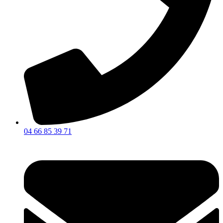
04 66 85 39 71