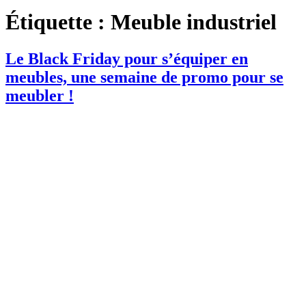
Étiquette :
Meuble industriel
Le Black Friday pour s’équiper en
meubles, une semaine de promo pour se
meubler !