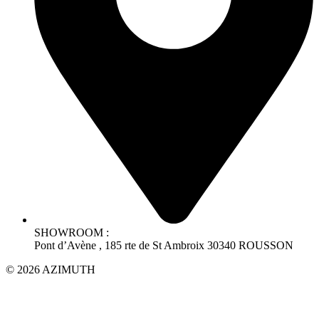
SHOWROOM :
Pont d’Avène , 185 rte de St Ambroix 30340 ROUSSON
© 2026 AZIMUTH