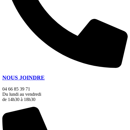
NOUS JOINDRE
04 66 85 39 71
Du lundi au vendredi
de 14h30 à 18h30