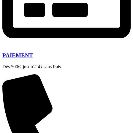
PAIEMENT
Dès 500€, jusqu’à 4x sans frais