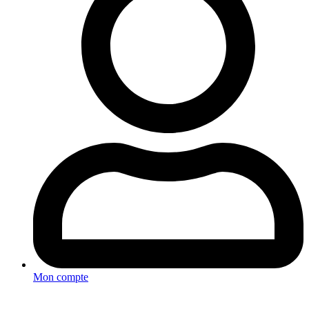
Mon compte