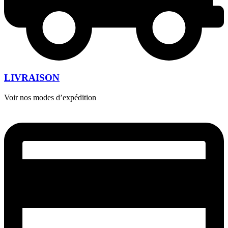
LIVRAISON
Voir nos modes d’expédition