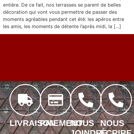
entière. De ce fait, nos terrasses se parent de belles
décoration qui vont vous permettre de passer des
moments agréables pendant cet été: les apéros entre
les amis, les moments de détente l’après midi, la […]
LIVRAISON
PAIEMENT
NOUS
NOUS
JOINDRE
ÉCRIRE