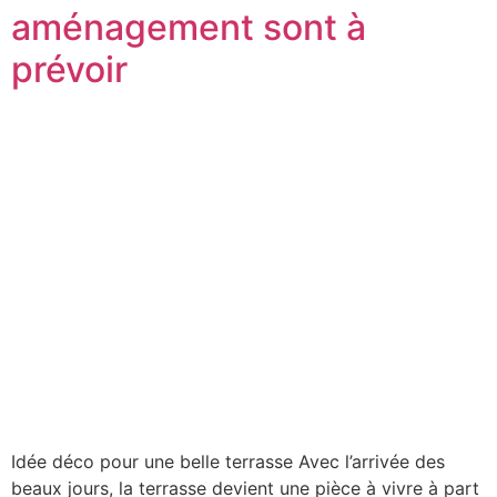
aménagement sont à
prévoir
Idée déco pour une belle terrasse Avec l’arrivée des
beaux jours, la terrasse devient une pièce à vivre à part