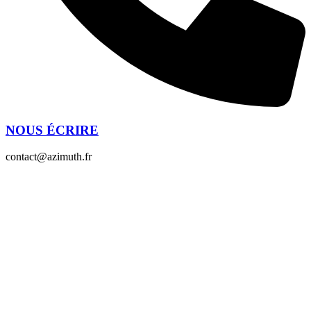
NOUS ÉCRIRE
contact@azimuth.fr