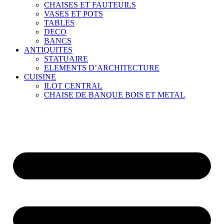
CHAISES ET FAUTEUILS
VASES ET POTS
TABLES
DECO
BANCS
ANTIQUITES
STATUAIRE
ELEMENTS D’ARCHITECTURE
CUISINE
ILOT CENTRAL
CHAISE DE BANQUE BOIS ET METAL