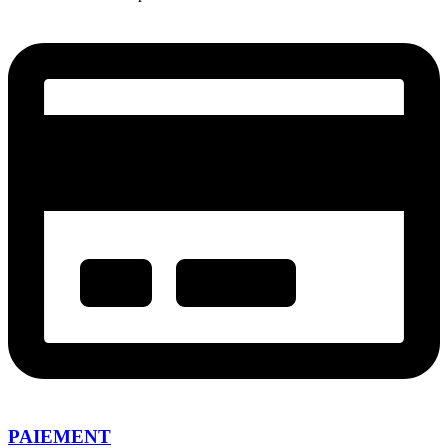
PAIEMENT