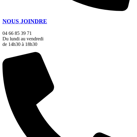
NOUS JOINDRE
04 66 85 39 71
Du lundi au vendredi
de 14h30 à 18h30