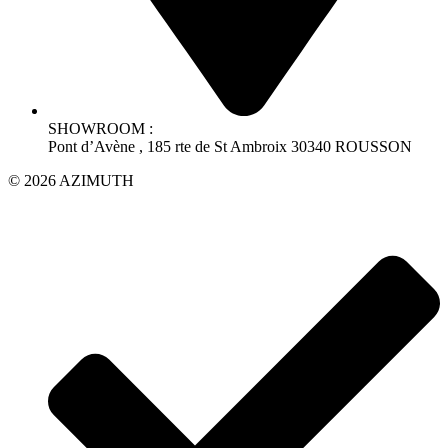
SHOWROOM :
Pont d’Avène , 185 rte de St Ambroix 30340 ROUSSON
© 2026 AZIMUTH