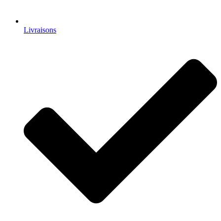
Livraisons