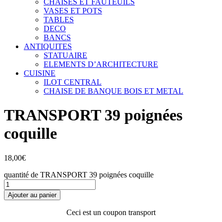
CHAISES ET FAUTEUILS
VASES ET POTS
TABLES
DECO
BANCS
ANTIQUITES
STATUAIRE
ELEMENTS D’ARCHITECTURE
CUISINE
ILOT CENTRAL
CHAISE DE BANQUE BOIS ET METAL
TRANSPORT 39 poignées
coquille
18,00
€
quantité de TRANSPORT 39 poignées coquille
Ajouter au panier
Ceci est un coupon transport