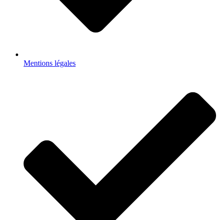
Mentions légales