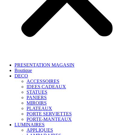
PRESENTATION MAGASIN
Boutique
DECO
ACCESSOIRES
IDEES CADEAUX
STATUES
PANIERS
MIROIRS
PLATEAUX
PORTE SERVIETTES
PORTE-MANTEAUX
LUMINAIRES
APPLIQUES