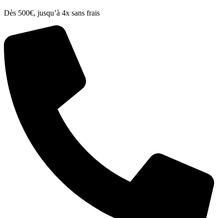
Dès 500€, jusqu’à 4x sans frais