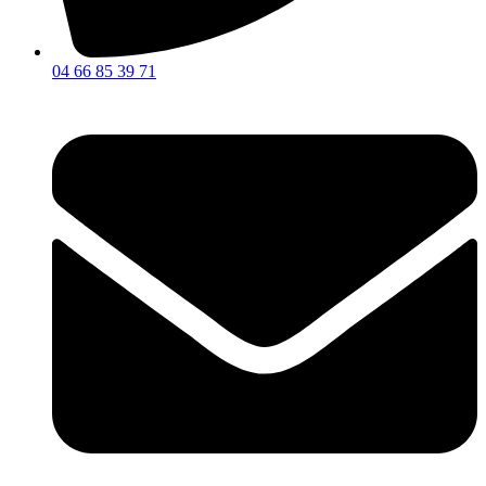
04 66 85 39 71