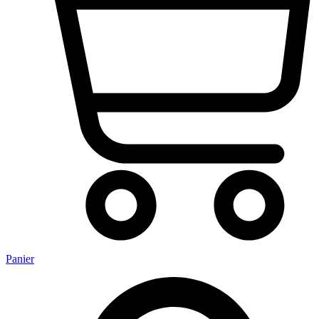
Panier