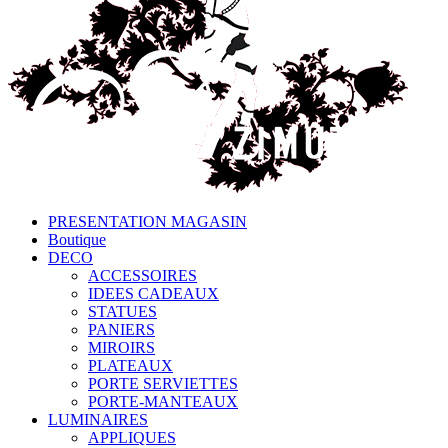
PRESENTATION MAGASIN
Boutique
DECO
ACCESSOIRES
IDEES CADEAUX
STATUES
PANIERS
MIROIRS
PLATEAUX
PORTE SERVIETTES
PORTE-MANTEAUX
LUMINAIRES
APPLIQUES