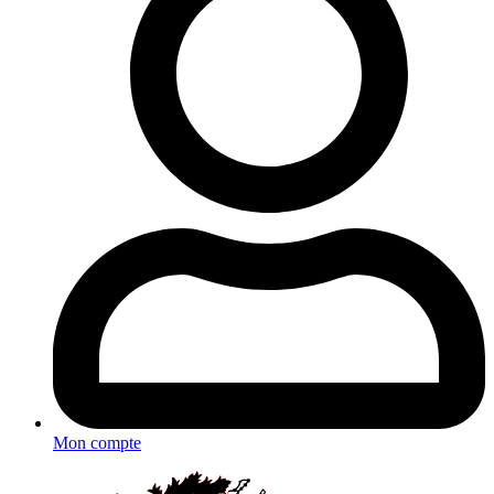
Mon compte