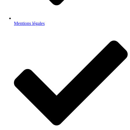
Mentions légales