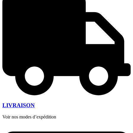
LIVRAISON
Voir nos modes d’expédition