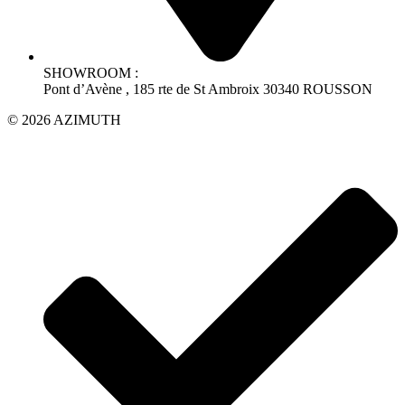
SHOWROOM :
Pont d’Avène , 185 rte de St Ambroix 30340 ROUSSON
© 2026 AZIMUTH