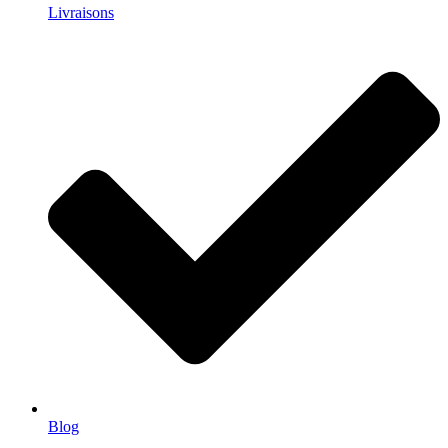
Livraisons
Blog