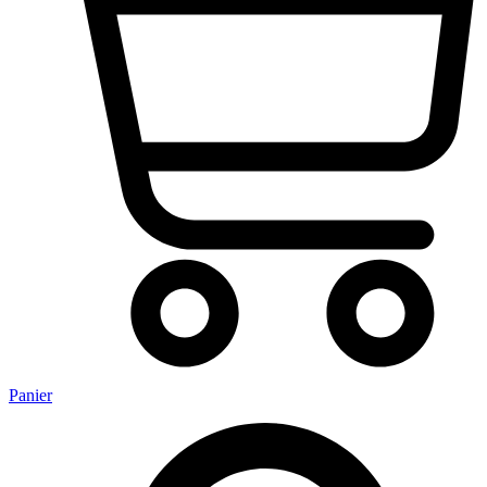
Panier