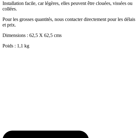
Installation facile, car légères, elles peuvent être clouées, vissées ou
collées.
Pour les grosses quantités, nous contacter directement pour les délais
et prix.
Dimensions : 62,5 X 62,5 cms
Poids : 1,1 kg