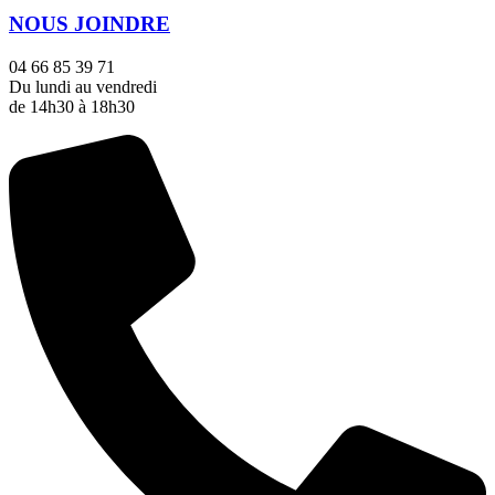
NOUS JOINDRE
04 66 85 39 71
Du lundi au vendredi
de 14h30 à 18h30