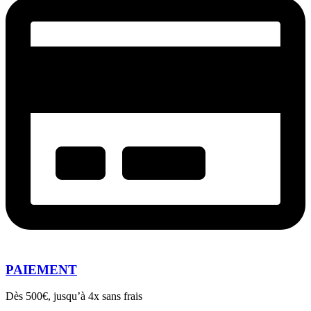
PAIEMENT
Dès 500€, jusqu’à 4x sans frais