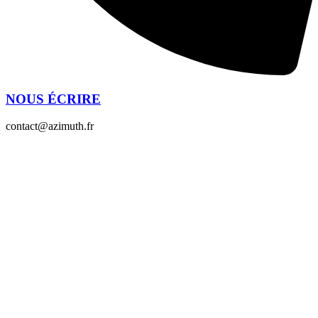
NOUS ÉCRIRE
contact@azimuth.fr