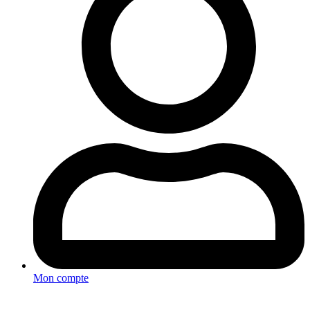
Mon compte