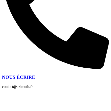
NOUS ÉCRIRE
contact@azimuth.fr