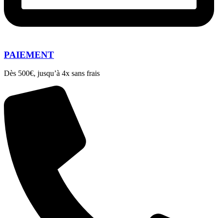
PAIEMENT
Dès 500€, jusqu’à 4x sans frais