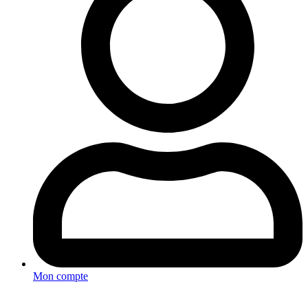
Mon compte