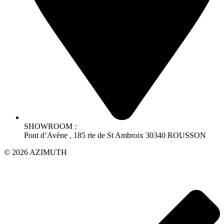
SHOWROOM :
Pont d’Avène , 185 rte de St Ambroix 30340 ROUSSON
© 2026 AZIMUTH