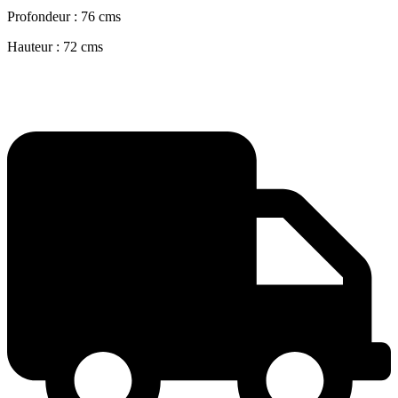
Profondeur : 76 cms
Hauteur : 72 cms