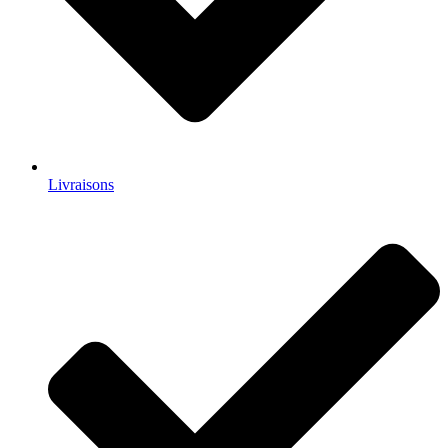
Livraisons