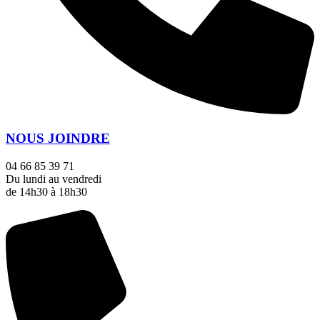
NOUS JOINDRE
04 66 85 39 71
Du lundi au vendredi
de 14h30 à 18h30