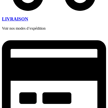
LIVRAISON
Voir nos modes d’expédition