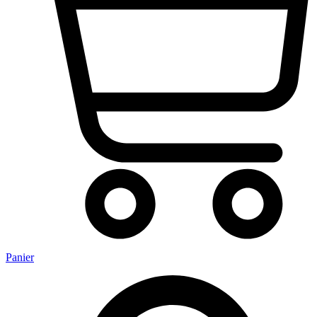
Panier