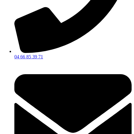
04 66 85 39 71