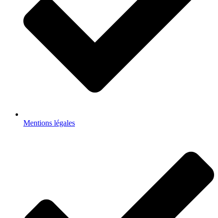
Mentions légales