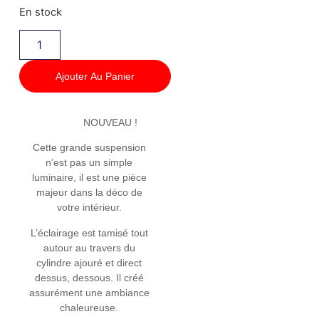
En stock
Ajouter Au Panier
NOUVEAU !
Cette grande suspension
n’est pas un simple
luminaire, il est une pièce
majeur dans la déco de
votre intérieur.
L’éclairage est tamisé tout
autour au travers du
cylindre ajouré et direct
dessus, dessous. Il créé
assurément une ambiance
chaleureuse.