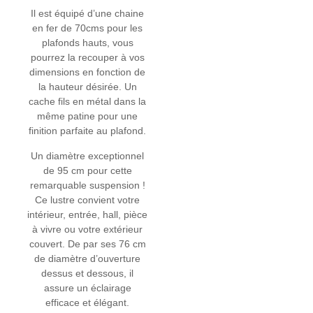
Il est équipé d’une chaine
en fer de 70cms pour les
plafonds hauts, vous
pourrez la recouper à vos
dimensions en fonction de
la hauteur désirée. Un
cache fils en métal dans la
même patine pour une
finition parfaite au plafond.
Un diamètre exceptionnel
de 95 cm pour cette
remarquable suspension !
Ce lustre convient votre
intérieur, entrée, hall, pièce
à vivre ou votre extérieur
couvert. De par ses 76 cm
de diamètre d’ouverture
dessus et dessous, il
assure un éclairage
efficace et élégant.