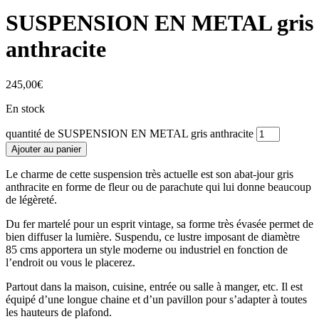
SUSPENSION EN METAL gris
anthracite
245,00
€
En stock
quantité de SUSPENSION EN METAL gris anthracite
Ajouter au panier
Le charme de cette suspension très actuelle est son abat-jour gris
anthracite en forme de fleur ou de parachute qui lui donne beaucoup
de légèreté.
Du fer martelé pour un esprit vintage, sa forme très évasée permet de
bien diffuser la lumière. Suspendu, ce lustre imposant de diamètre
85 cms apportera un style moderne ou industriel en fonction de
l’endroit ou vous le placerez.
Partout dans la maison, cuisine, entrée ou salle à manger, etc. Il est
équipé d’une longue chaine et d’un pavillon pour s’adapter à toutes
les hauteurs de plafond.