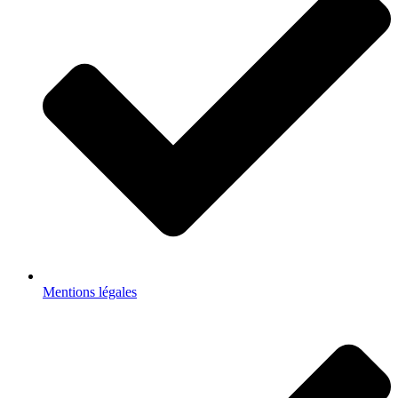
Mentions légales