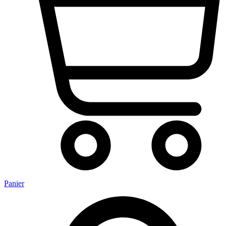
Panier