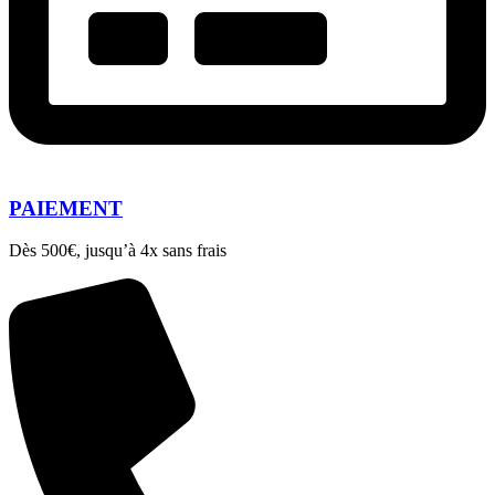
PAIEMENT
Dès 500€, jusqu’à 4x sans frais