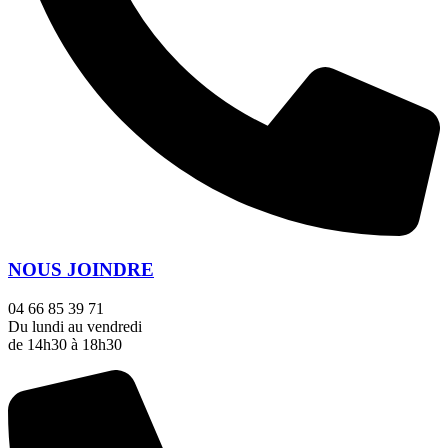
NOUS JOINDRE
04 66 85 39 71
Du lundi au vendredi
de 14h30 à 18h30