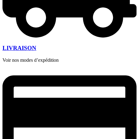
LIVRAISON
Voir nos modes d’expédition