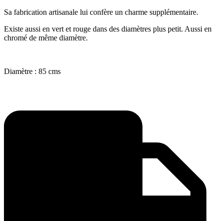
Sa fabrication artisanale lui confère un charme supplémentaire.
Existe aussi en vert et rouge dans des diamètres plus petit. Aussi en
chromé de même diamètre.
Diamètre : 85 cms