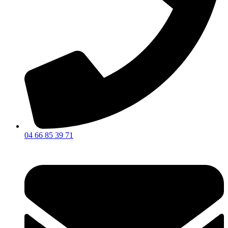
04 66 85 39 71