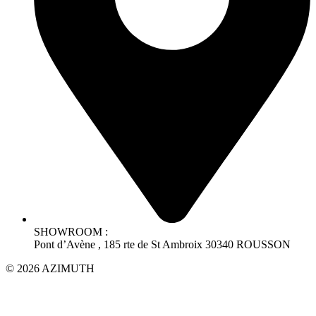
SHOWROOM :
Pont d’Avène , 185 rte de St Ambroix 30340 ROUSSON
© 2026 AZIMUTH