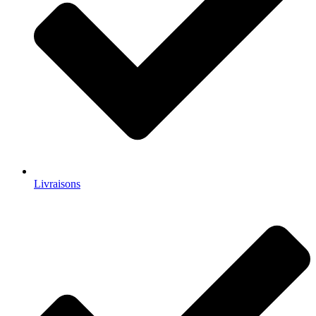
Livraisons