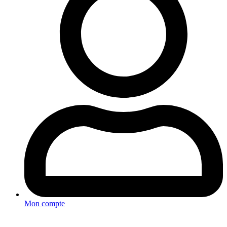
Mon compte