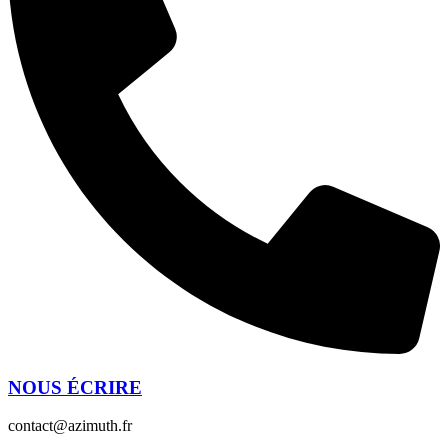
NOUS ÉCRIRE
contact@azimuth.fr