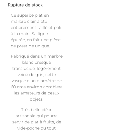
Rupture de stock
Ce superbe plat en
marbre clair a été
entièrement taillé et poli
à la main. Sa ligne
épurée, en fait une pièce
de prestige unique.
Fabriqué dans un marbre
blanc presque
translucide, légèrement
veiné de gris, cette
vasque d’un diamètre de
60 cms environ comblera
les amateurs de beaux
objets.
Très belle pièce
artisanale qui pourra
servir de plat à fruits, de
vide-poche ou tout