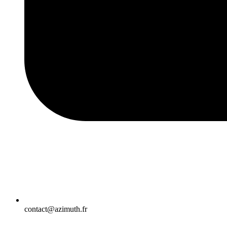
contact@azimuth.fr