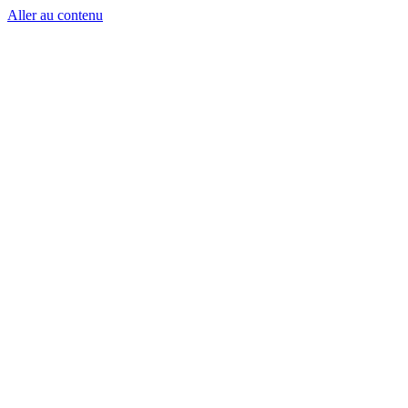
Aller au contenu