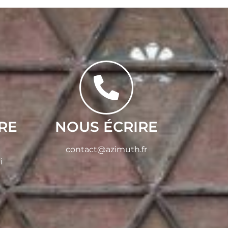
RE
NOUS ÉCRIRE
contact@azimuth.fr
i