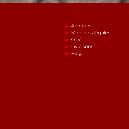
A propos
Mentions légales
CGV
Livraisons
Blog