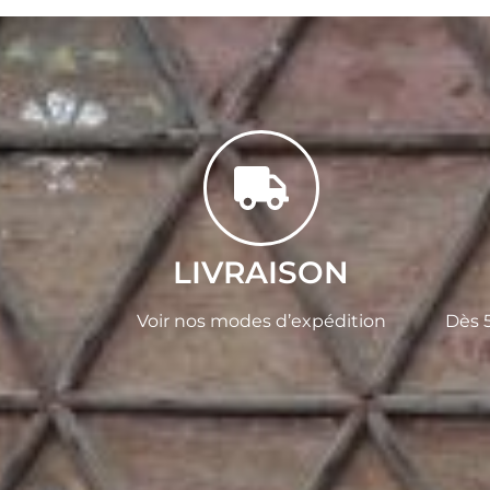
LIVRAISON
Voir nos modes d’expédition
Dès 5