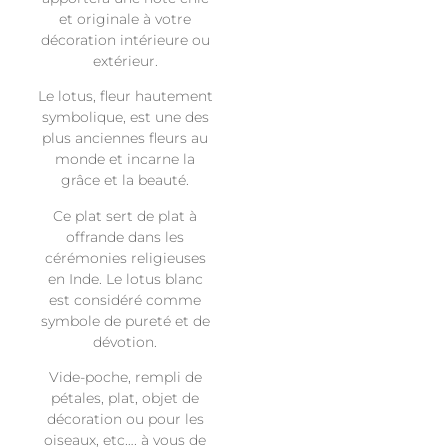
et originale à votre
décoration intérieure ou
extérieur.
Le lotus, fleur hautement
symbolique, est une des
plus anciennes fleurs au
monde et incarne la
grâce et la beauté.
Ce plat sert de plat à
offrande dans les
cérémonies religieuses
en Inde. Le lotus blanc
est considéré comme
symbole de pureté et de
dévotion.
Vide-poche, rempli de
pétales, plat, objet de
décoration ou pour les
oiseaux, etc…. à vous de