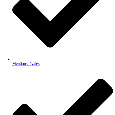
Mentions légales