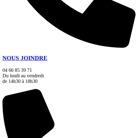
NOUS JOINDRE
04 66 85 39 71
Du lundi au vendredi
de 14h30 à 18h30