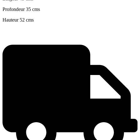
Profondeur 35 cms
Hauteur 52 cms