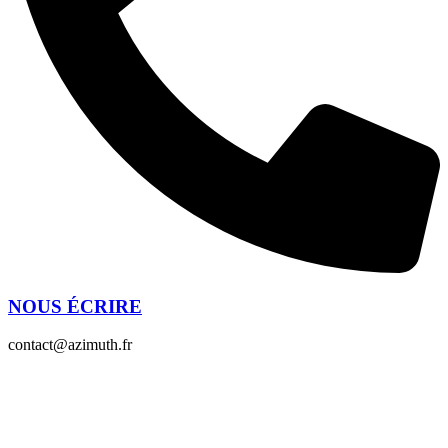
NOUS ÉCRIRE
contact@azimuth.fr