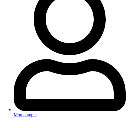
Mon compte