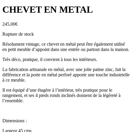
CHEVET EN METAL
245,00
€
Rupture de stock
Résolument vintage, ce chevet en métal peut être également utilisé
en petit meuble d’appoint dans une entrée ou partout dans la maison.
Très déco, pratique, il convient à tous les intérieurs.
La fabrication artisanale en métal, avec une jolie patine zinc, fait la
différence et la porte en métal perforé apporte une touche industrielle
à ce meuble.
Il est équipé d’une étagère à l’intérieur, très pratique pour le
rangement, et ses 4 pieds ronds inclinés donnent de la légèreté à
l’ensemble.
Dimensions :
Largeur 45 cms