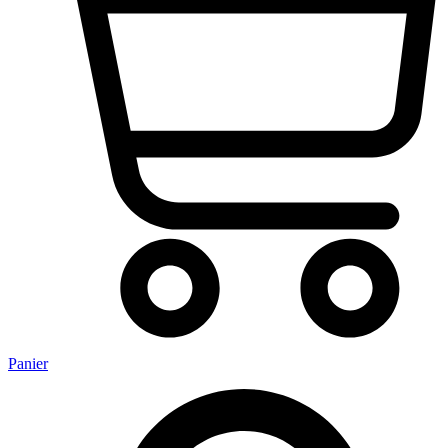
Panier