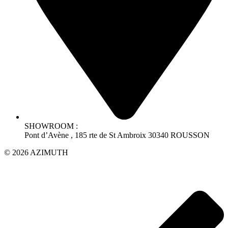
SHOWROOM :
Pont d’Avène , 185 rte de St Ambroix 30340 ROUSSON
© 2026 AZIMUTH