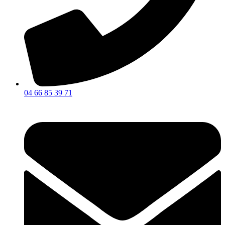
04 66 85 39 71