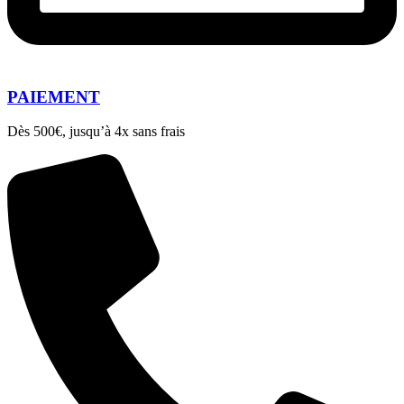
PAIEMENT
Dès 500€, jusqu’à 4x sans frais