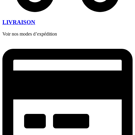
LIVRAISON
Voir nos modes d’expédition