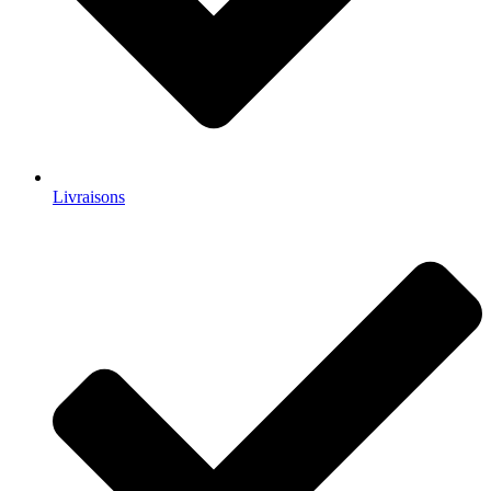
Livraisons