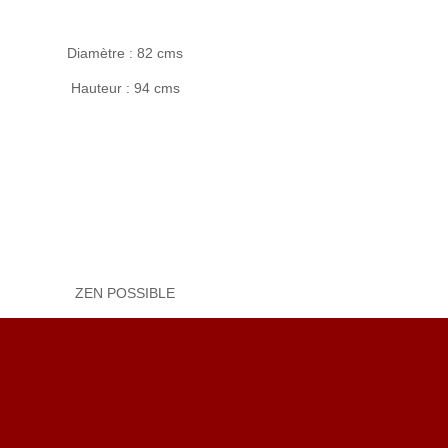
Diamètre : 82 cms
Hauteur : 94 cms
ZEN POSSIBLE