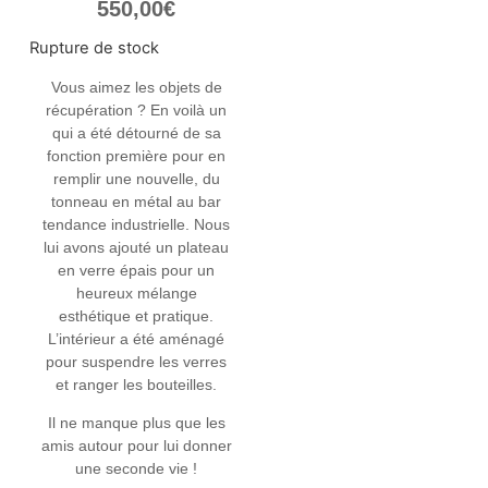
550,00
€
Rupture de stock
Vous aimez les objets de
récupération ? En voilà un
qui a été détourné de sa
fonction première pour en
remplir une nouvelle, du
tonneau en métal au bar
tendance industrielle. Nous
lui avons ajouté un plateau
en verre épais pour un
heureux mélange
esthétique et pratique.
L’intérieur a été aménagé
pour suspendre les verres
et ranger les bouteilles.
Il ne manque plus que les
amis autour pour lui donner
une seconde vie !