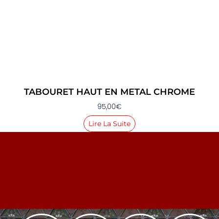
TABOURET HAUT EN METAL CHROME
95,00
€
Lire La Suite