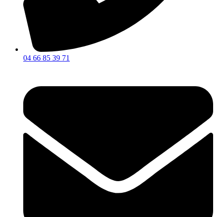
04 66 85 39 71