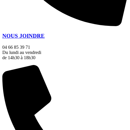
NOUS JOINDRE
04 66 85 39 71
Du lundi au vendredi
de 14h30 à 18h30