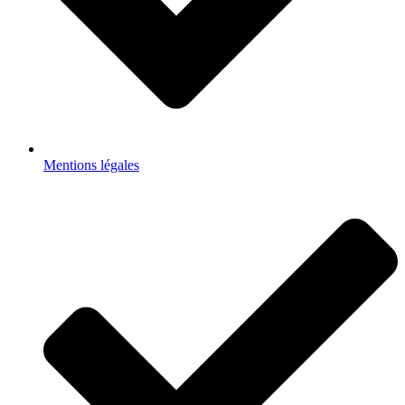
Mentions légales