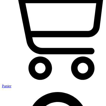
Panier