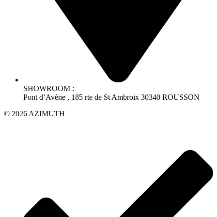
SHOWROOM :
Pont d’Avène , 185 rte de St Ambroix 30340 ROUSSON
© 2026 AZIMUTH