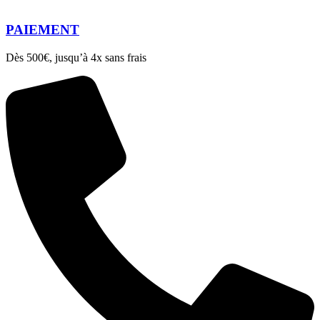
PAIEMENT
Dès 500€, jusqu’à 4x sans frais