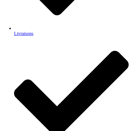
Livraisons