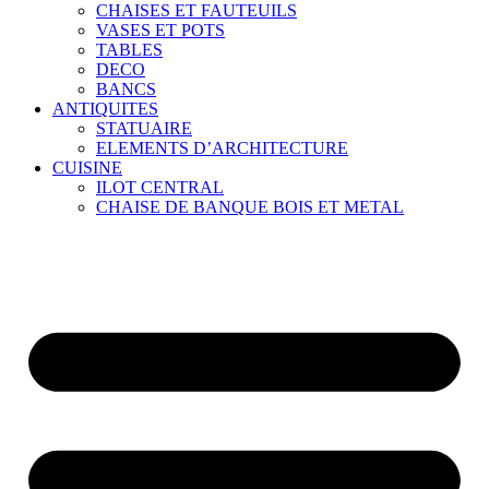
CHAISES ET FAUTEUILS
VASES ET POTS
TABLES
DECO
BANCS
ANTIQUITES
STATUAIRE
ELEMENTS D’ARCHITECTURE
CUISINE
ILOT CENTRAL
CHAISE DE BANQUE BOIS ET METAL