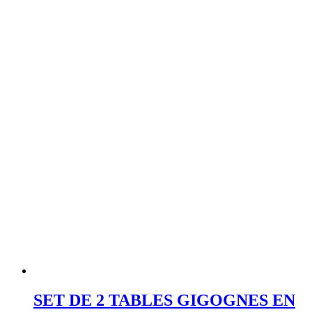
SET DE 2 TABLES GIGOGNES EN