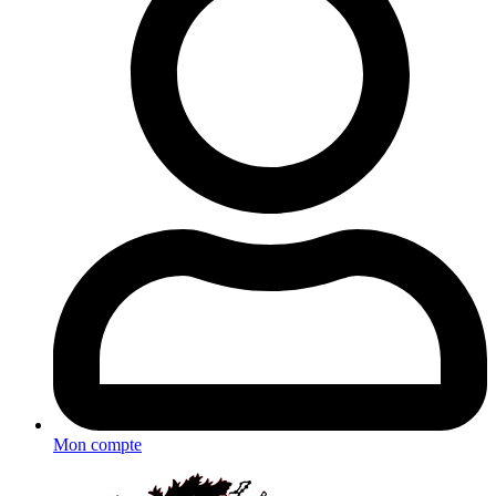
Mon compte