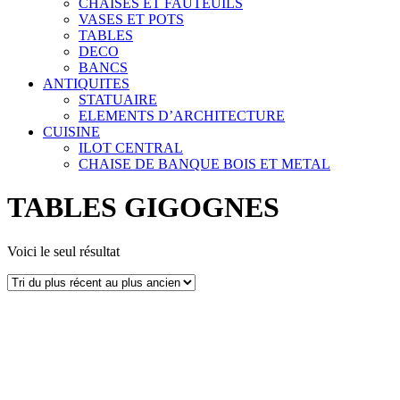
CHAISES ET FAUTEUILS
VASES ET POTS
TABLES
DECO
BANCS
ANTIQUITES
STATUAIRE
ELEMENTS D’ARCHITECTURE
CUISINE
ILOT CENTRAL
CHAISE DE BANQUE BOIS ET METAL
TABLES GIGOGNES
Voici le seul résultat