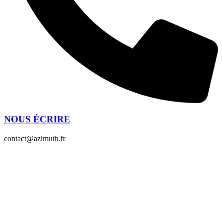
NOUS ÉCRIRE
contact@azimuth.fr