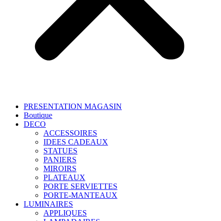
PRESENTATION MAGASIN
Boutique
DECO
ACCESSOIRES
IDEES CADEAUX
STATUES
PANIERS
MIROIRS
PLATEAUX
PORTE SERVIETTES
PORTE-MANTEAUX
LUMINAIRES
APPLIQUES