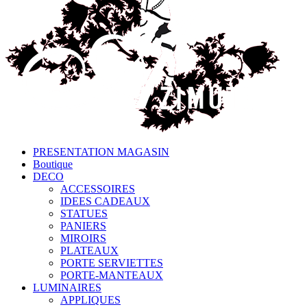
PRESENTATION MAGASIN
Boutique
DECO
ACCESSOIRES
IDEES CADEAUX
STATUES
PANIERS
MIROIRS
PLATEAUX
PORTE SERVIETTES
PORTE-MANTEAUX
LUMINAIRES
APPLIQUES