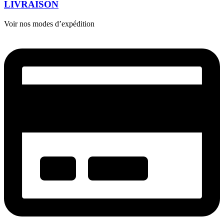
LIVRAISON
Voir nos modes d’expédition