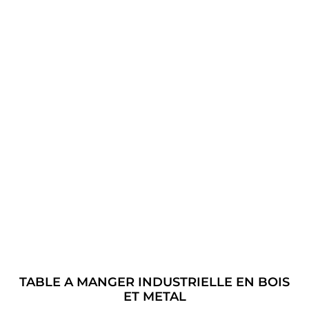
TABLE A MANGER INDUSTRIELLE EN BOIS
ET METAL