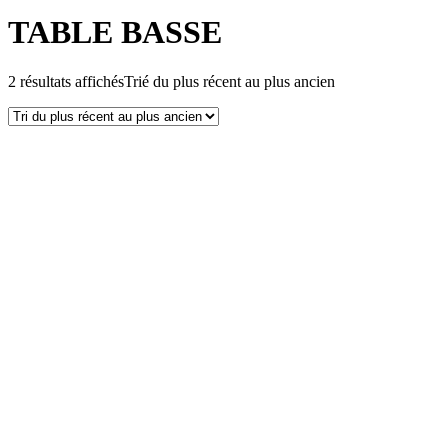
TABLE BASSE
2 résultats affichés
Trié du plus récent au plus ancien