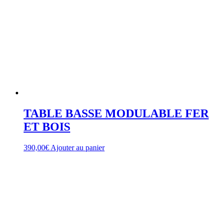
TABLE BASSE MODULABLE FER
ET BOIS
390,00
€
Ajouter au panier