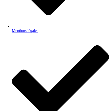
Mentions légales