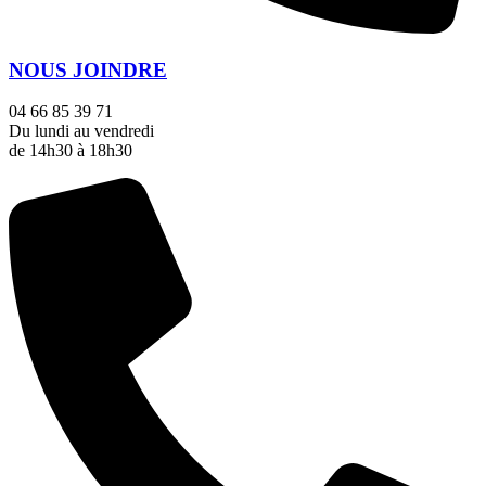
NOUS JOINDRE
04 66 85 39 71
Du lundi au vendredi
de 14h30 à 18h30