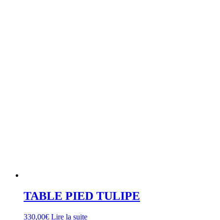
TABLE PIED TULIPE
330,00
€
Lire la suite