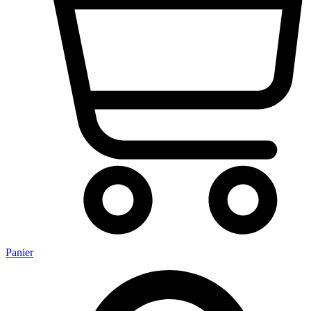
Panier