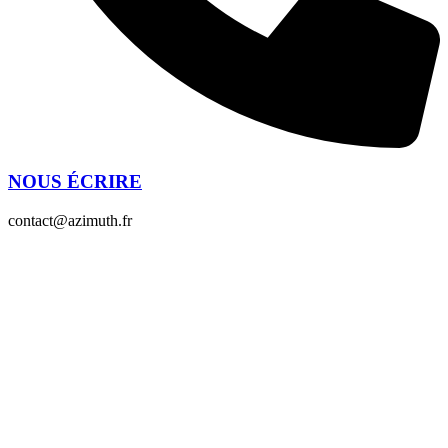
NOUS ÉCRIRE
contact@azimuth.fr