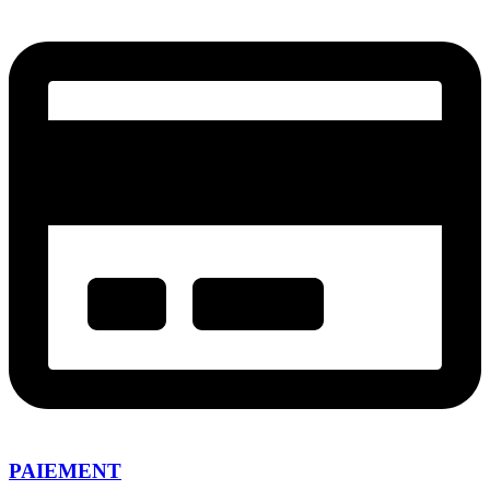
PAIEMENT