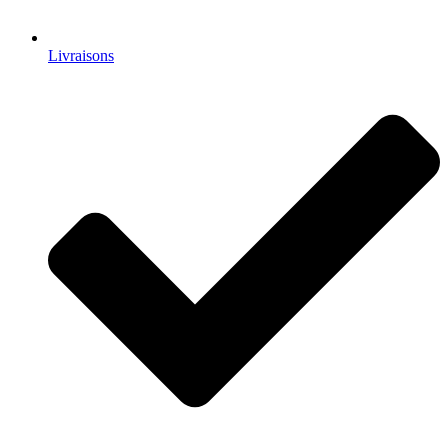
Livraisons