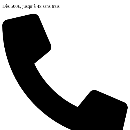
Dès 500€, jusqu’à 4x sans frais