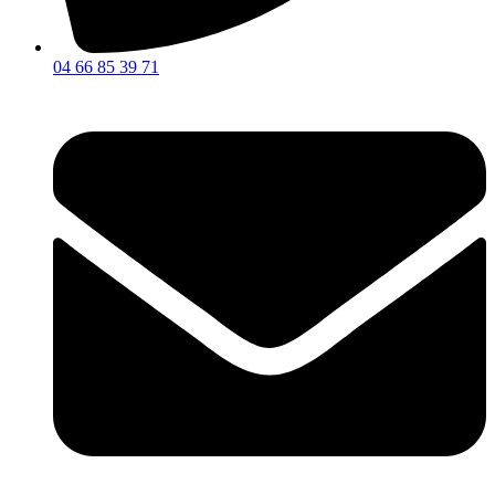
04 66 85 39 71