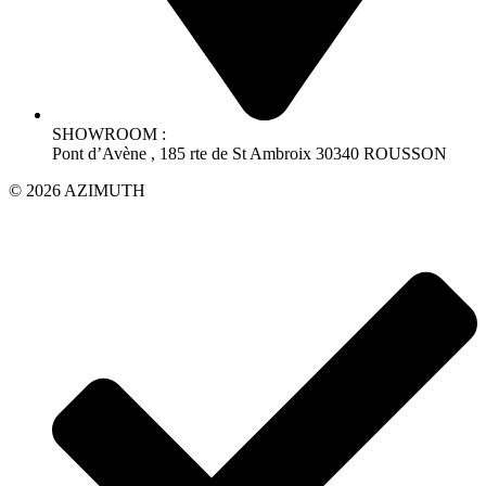
SHOWROOM :
Pont d’Avène , 185 rte de St Ambroix 30340 ROUSSON
© 2026 AZIMUTH