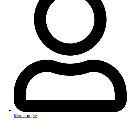
Mon compte