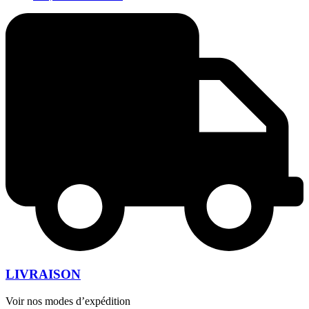
LIVRAISON
Voir nos modes d’expédition