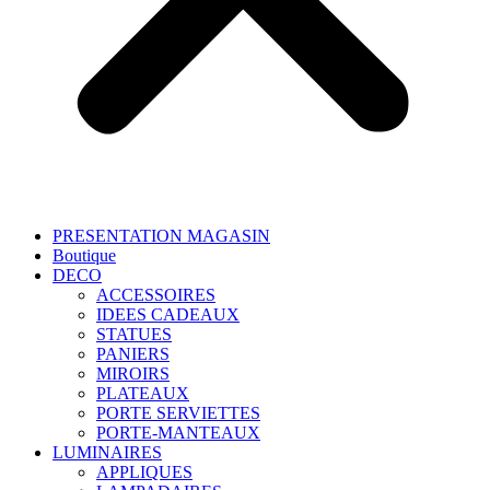
PRESENTATION MAGASIN
Boutique
DECO
ACCESSOIRES
IDEES CADEAUX
STATUES
PANIERS
MIROIRS
PLATEAUX
PORTE SERVIETTES
PORTE-MANTEAUX
LUMINAIRES
APPLIQUES