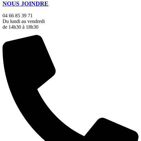
NOUS JOINDRE
04 66 85 39 71
Du lundi au vendredi
de 14h30 à 18h30