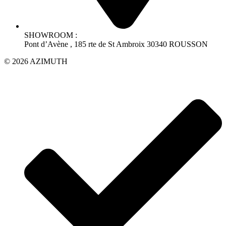
SHOWROOM :
Pont d’Avène , 185 rte de St Ambroix 30340 ROUSSON
© 2026 AZIMUTH