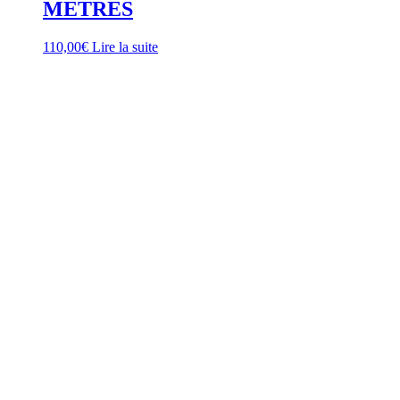
METRES
110,00
€
Lire la suite