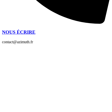
NOUS ÉCRIRE
contact@azimuth.fr