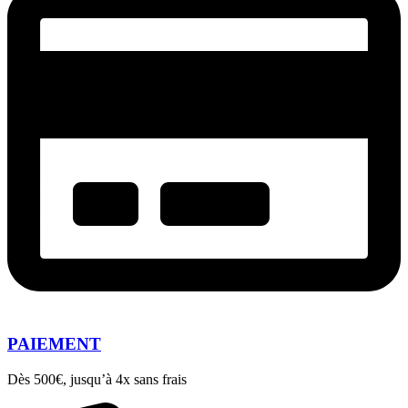
PAIEMENT
Dès 500€, jusqu’à 4x sans frais