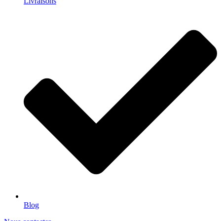
Livraisons
Blog