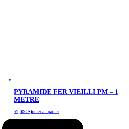
PYRAMIDE FER VIEILLI PM – 1
METRE
55,00
€
Ajouter au panier