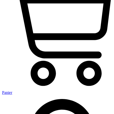
Panier