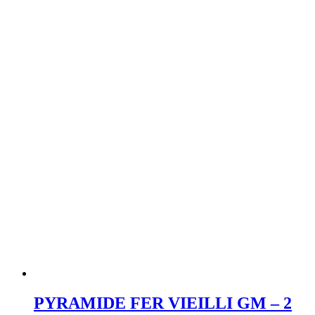
PYRAMIDE FER VIEILLI GM – 2