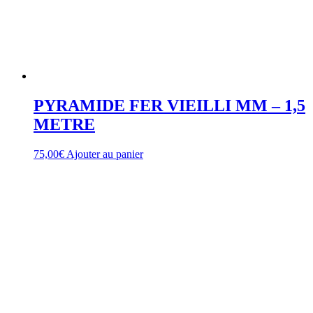
PYRAMIDE FER VIEILLI MM – 1,5
METRE
75,00
€
Ajouter au panier