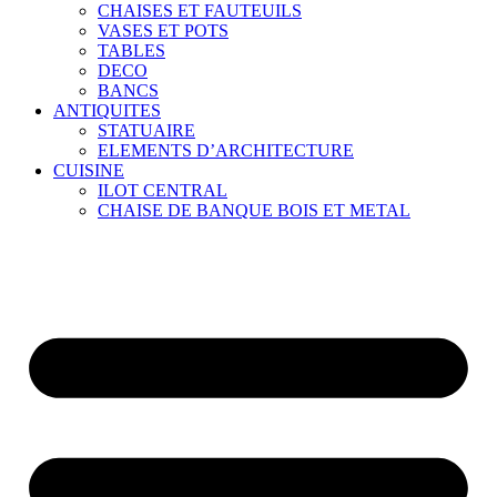
CHAISES ET FAUTEUILS
VASES ET POTS
TABLES
DECO
BANCS
ANTIQUITES
STATUAIRE
ELEMENTS D’ARCHITECTURE
CUISINE
ILOT CENTRAL
CHAISE DE BANQUE BOIS ET METAL