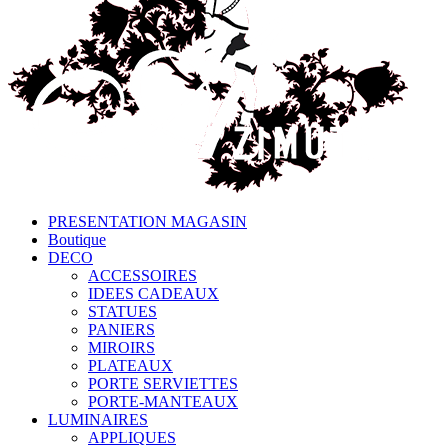
PRESENTATION MAGASIN
Boutique
DECO
ACCESSOIRES
IDEES CADEAUX
STATUES
PANIERS
MIROIRS
PLATEAUX
PORTE SERVIETTES
PORTE-MANTEAUX
LUMINAIRES
APPLIQUES