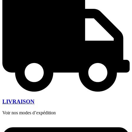
LIVRAISON
Voir nos modes d’expédition