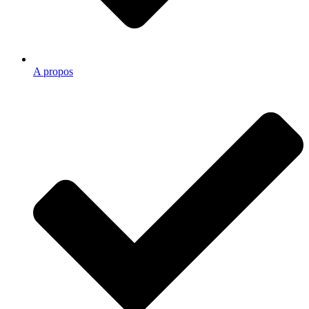
A propos