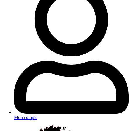
Mon compte