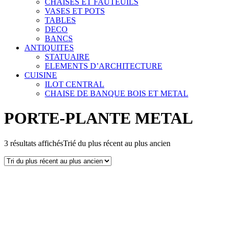
CHAISES ET FAUTEUILS
VASES ET POTS
TABLES
DECO
BANCS
ANTIQUITES
STATUAIRE
ELEMENTS D’ARCHITECTURE
CUISINE
ILOT CENTRAL
CHAISE DE BANQUE BOIS ET METAL
PORTE-PLANTE METAL
3 résultats affichés
Trié du plus récent au plus ancien