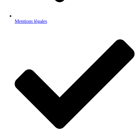
Mentions légales