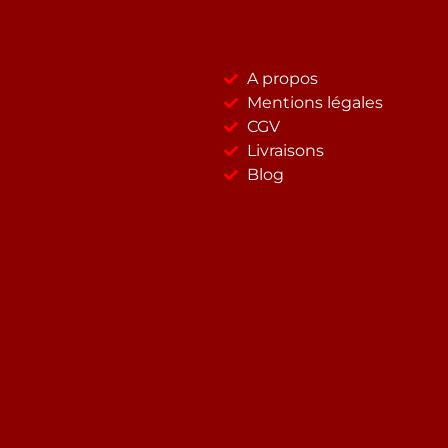
A propos
Mentions légales
CGV
Livraisons
Blog