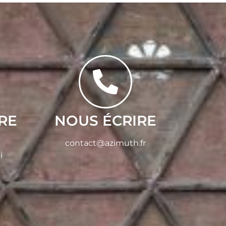
RE
NOUS ÉCRIRE
contact@azimuth.fr
i