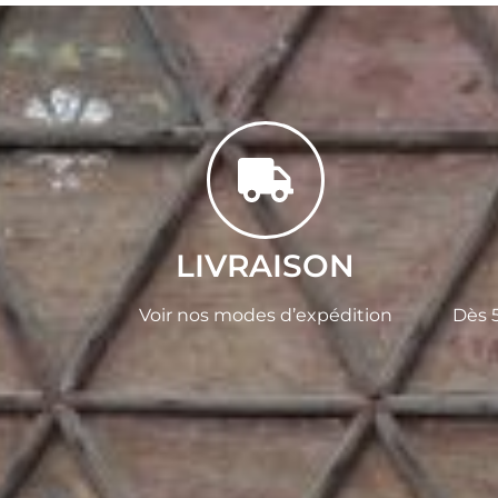
LIVRAISON
Voir nos modes d’expédition
Dès 5