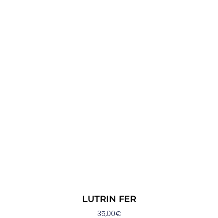
LUTRIN FER
35,00
€